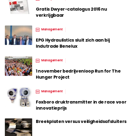
Gratis Dwyer-catalogus 2016 nu
verkrijgbaar
Management
EPG Hydraulistics sluit zich aan bij
Indutrade Benelux
Management
1 november bedrijvenloop Run for The
Hunger Project
Management
Foxboro druktransmitter in de race voor
innovatieprijs
Breekplaten versus veiligheidsafsluiters