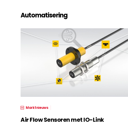
Automatisering
Marktnieuws
Air Flow Sensoren met IO-Link