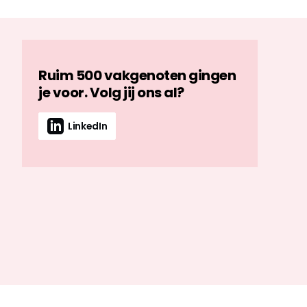
Ruim 500 vakgenoten gingen
je voor. Volg jij ons al?
LinkedIn