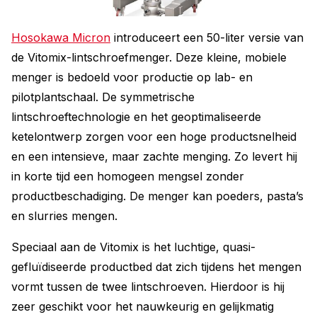
Hosokawa Micron
introduceert een 50-liter versie van
de Vitomix-lintschroefmenger. Deze kleine, mobiele
menger is bedoeld voor productie op lab- en
pilotplantschaal. De symmetrische
lintschroeftechnologie en het geoptimaliseerde
ketelontwerp zorgen voor een hoge productsnelheid
en een intensieve, maar zachte menging. Zo levert hij
in korte tijd een homogeen mengsel zonder
productbeschadiging. De menger kan poeders, pasta’s
en slurries mengen.
Speciaal aan de Vitomix is het luchtige, quasi-
gefluïdiseerde productbed dat zich tijdens het mengen
vormt tussen de twee lintschroeven. Hierdoor is hij
zeer geschikt voor het nauwkeurig en gelijkmatig