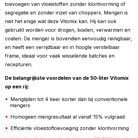
toevoegen van vloeistoffen zonder klontvorming of
segregatie en zonder inzet van choppers. Mengen is
niet het enige wat deze Vitomix kan. Hij kan ook
gebruikt worden voor drogen, koelen, verwarmen en
coaten. De menger is bovendien eenvoudig reinigbaar,
en heeft een verrijdbaar en in hoogte verstelbaar
frame, ideaal voor vaak wisselende batches en
recepturen.
De belangrijkste voordelen van de 50-liter Vitomix
op een rij:
Mengtijden tot 4 keer korter dan bij conventionele
mengers
Homogeen mengresultaat al vanaf 15% vulgraad
Efficiënte vloeistoftoevoeging zonder klontvorming