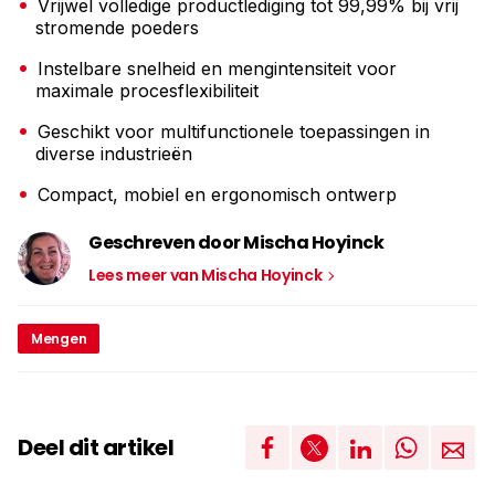
Vrijwel volledige productlediging tot 99,99% bij vrij
stromende poeders
Instelbare snelheid en mengintensiteit voor
maximale procesflexibiliteit
Geschikt voor multifunctionele toepassingen in
diverse industrieën
Compact, mobiel en ergonomisch ontwerp
Geschreven door Mischa Hoyinck
Lees meer van Mischa Hoyinck
Mengen
Deel dit artikel