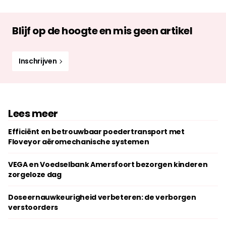
Blijf op de hoogte en mis geen artikel
Inschrijven
Lees meer
Efficiënt en betrouwbaar poedertransport met
Floveyor aëromechanische systemen
VEGA en Voedselbank Amersfoort bezorgen kinderen
zorgeloze dag
Doseernauwkeurigheid verbeteren: de verborgen
verstoorders