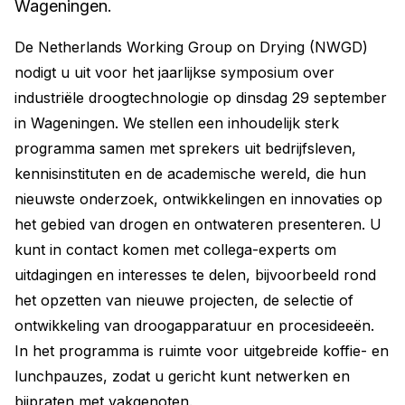
Wageningen.
De Netherlands Working Group on Drying (NWGD)
nodigt u uit voor het jaarlijkse symposium over
industriële droogtechnologie op dinsdag 29 september
in Wageningen. We stellen een inhoudelijk sterk
programma samen met sprekers uit bedrijfsleven,
kennisinstituten en de academische wereld, die hun
nieuwste onderzoek, ontwikkelingen en innovaties op
het gebied van drogen en ontwateren presenteren. U
kunt in contact komen met collega-experts om
uitdagingen en interesses te delen, bijvoorbeeld rond
het opzetten van nieuwe projecten, de selectie of
ontwikkeling van droogapparatuur en procesideeën.
In het programma is ruimte voor uitgebreide koffie- en
lunchpauzes, zodat u gericht kunt netwerken en
bijpraten met vakgenoten.