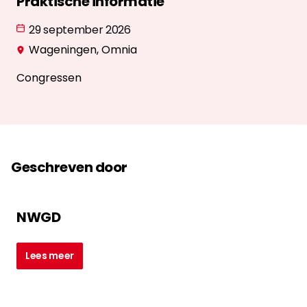
Praktische informatie
29 september 2026
Wageningen, Omnia
Congressen
Geschreven door
NWGD
Lees meer