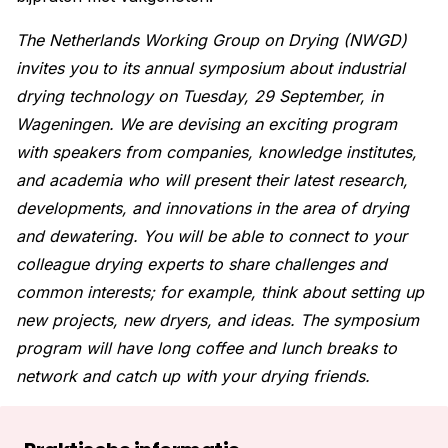
The Netherlands Working Group on Drying (NWGD)
invites you to its annual symposium about industrial
drying technology on Tuesday, 29 September, in
Wageningen. We are devising an exciting program
with speakers from companies, knowledge institutes,
and academia who will present their latest research,
developments, and innovations in the area of drying
and dewatering. You will be able to connect to your
colleague drying experts to share challenges and
common interests; for example, think about setting up
new projects, new dryers, and ideas. The symposium
program will have long coffee and lunch breaks to
network and catch up with your drying friends.