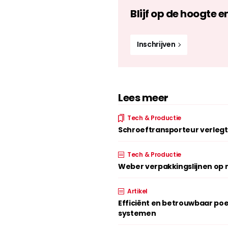
Blijf op de hoogte e
Inschrijven
Lees meer
Tech & Productie
Schroeftransporteur verlegt 
Tech & Productie
Weber verpakkingslijnen op 
Artikel
Efficiënt en betrouwbaar p
systemen