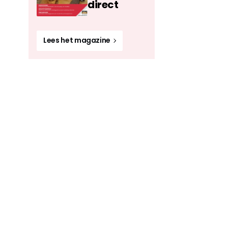
direct
Lees het magazine