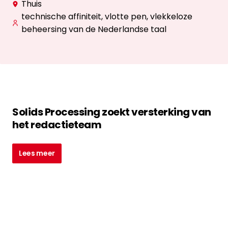
Thuis
technische affiniteit, vlotte pen, vlekkeloze
beheersing van de Nederlandse taal
Solids Processing zoekt versterking van
het redactieteam
Lees meer