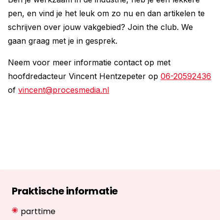
pen, en vind je het leuk om zo nu en dan artikelen te
schrijven over jouw vakgebied? Join the club. We
gaan graag met je in gesprek.
Neem voor meer informatie contact op met
hoofdredacteur Vincent Hentzepeter op
06-20592436
of
vincent@procesmedia.nl
Praktische informatie
parttime