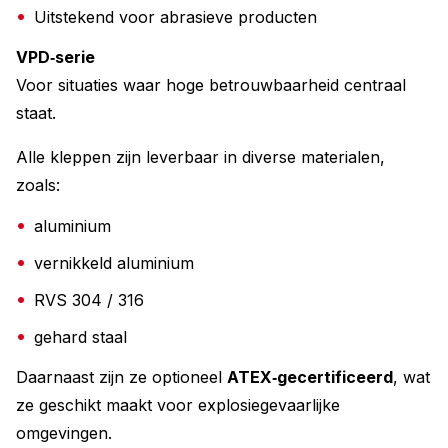
Uitstekend voor abrasieve producten
VPD‑serie
Voor situaties waar hoge betrouwbaarheid centraal
staat.
Alle kleppen zijn leverbaar in diverse materialen,
zoals:
aluminium
vernikkeld aluminium
RVS 304 / 316
gehard staal
Daarnaast zijn ze optioneel
ATEX‑gecertificeerd
, wat
ze geschikt maakt voor explosiegevaarlijke
omgevingen.