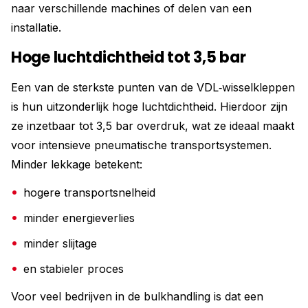
naar verschillende machines of delen van een
installatie.
Hoge luchtdichtheid tot 3,5 bar
Een van de sterkste punten van de VDL‑wisselkleppen
is hun uitzonderlijk hoge luchtdichtheid. Hierdoor zijn
ze inzetbaar tot 3,5 bar overdruk, wat ze ideaal maakt
voor intensieve pneumatische transportsystemen.
Minder lekkage betekent:
hogere transportsnelheid
minder energieverlies
minder slijtage
en stabieler proces
Voor veel bedrijven in de bulkhandling is dat een