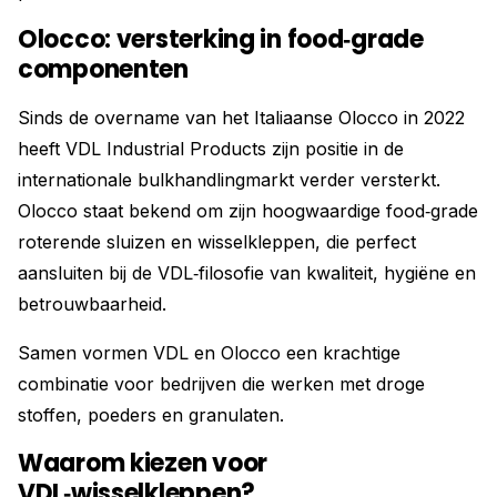
Olocco: versterking in food‑grade
componenten
Sinds de overname van het Italiaanse Olocco in 2022
heeft VDL Industrial Products zijn positie in de
internationale bulkhandlingmarkt verder versterkt.
Olocco staat bekend om zijn hoogwaardige food‑grade
roterende sluizen en wisselkleppen, die perfect
aansluiten bij de VDL‑filosofie van kwaliteit, hygiëne en
betrouwbaarheid.
Samen vormen VDL en Olocco een krachtige
combinatie voor bedrijven die werken met droge
stoffen, poeders en granulaten.
Waarom kiezen voor
VDL‑wisselkleppen?