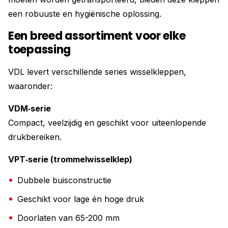
een robuuste en hygiënische oplossing.
Een breed assortiment voor elke
toepassing
VDL levert verschillende series wisselkleppen,
waaronder:
VDM‑serie
Compact, veelzijdig en geschikt voor uiteenlopende
drukbereiken.
VPT‑serie (trommelwisselklep)
Dubbele buisconstructie
Geschikt voor lage én hoge druk
Doorlaten van 65-200 mm