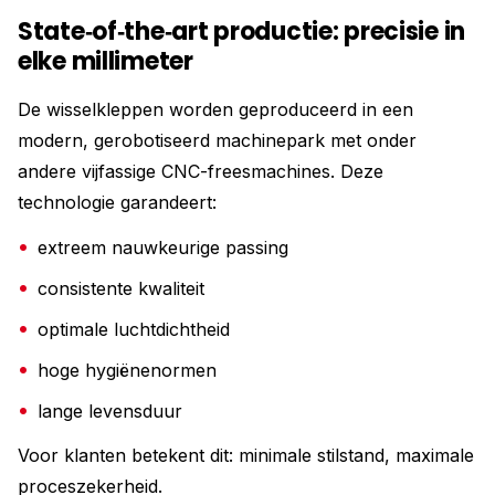
State‑of‑the‑art productie: precisie in
elke millimeter
De wisselkleppen worden geproduceerd in een
modern, gerobotiseerd machinepark met onder
andere vijfassige CNC-freesmachines. Deze
technologie garandeert:
extreem nauwkeurige passing
consistente kwaliteit
optimale luchtdichtheid
hoge hygiënenormen
lange levensduur
Voor klanten betekent dit: minimale stilstand, maximale
proceszekerheid.