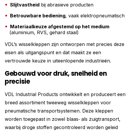
Slijtvastheid
bij abrasieve producten
Betrouwbare bediening
, vaak elektropneumatisch
Materiaalkeuze afgestemd op het medium
(aluminium, RVS, gehard staal)
VDL’s wisselkleppen zijn ontworpen met precies deze
eisen als uitgangspunt en dat maakt ze een
vertrouwde keuze in uiteenlopende industrieën.
Gebouwd voor druk, snelheid en
precisie
VDL Industrial Products ontwikkelt en produceert een
breed assortiment tweeweg wisselkleppen voor
pneumatische transportsystemen. Deze kleppen
worden toegepast in zowel blaas‑ als zuigtransport,
waarbij droge stoffen gecontroleerd worden geleid