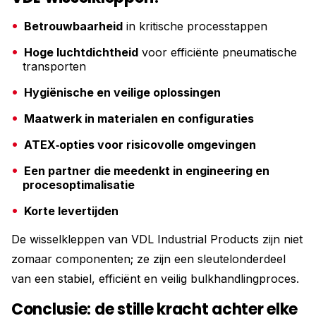
Betrouwbaarheid
in kritische processtappen
Hoge luchtdichtheid
voor efficiënte pneumatische
transporten
Hygiënische en veilige oplossingen
Maatwerk in materialen en configuraties
ATEX‑opties voor risicovolle omgevingen
Een partner die meedenkt in engineering en
procesoptimalisatie
Korte levertijden
De wisselkleppen van VDL Industrial Products zijn niet
zomaar componenten; ze zijn een sleutelonderdeel
van een stabiel, efficiënt en veilig bulkhandlingproces.
Conclusie: de stille kracht achter elke