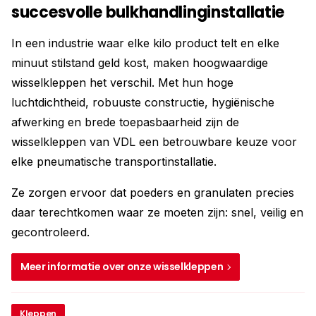
succesvolle bulkhandlinginstallatie
In een industrie waar elke kilo product telt en elke
minuut stilstand geld kost, maken hoogwaardige
wisselkleppen het verschil. Met hun hoge
luchtdichtheid, robuuste constructie, hygiënische
afwerking en brede toepasbaarheid zijn de
wisselkleppen van VDL een betrouwbare keuze voor
elke pneumatische transportinstallatie.
Ze zorgen ervoor dat poeders en granulaten precies
daar terechtkomen waar ze moeten zijn: snel, veilig en
gecontroleerd.
Meer informatie over onze wisselkleppen
Kleppen