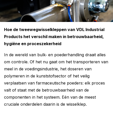
Hoe de tweewegwisselkleppen van VDL Industrial
Products het verschil maken in betrouwbaarheid,
hygiëne en proceszekerheid
In de wereld van bulk‑ en poederhandling draait alles
om controle. Of het nu gaat om het transporteren van
meel in de voedingsindustrie, het doseren van
polymeren in de kunststofsector of het veilig
verplaatsen van farmaceutische poeders: elk proces
valt of staat met de betrouwbaarheid van de
componenten in het systeem. Eén van de meest
cruciale onderdelen daarin is de wisselklep.