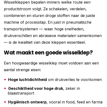
Wisselkleppen bepalen immers welke route een
productstroom volgt. Ze schakelen, verdelen,
combineren en sturen droge stoffen naar de juiste
machine of processtap. En juist in pneumatische
transportsystemen — waar hoge snelheden,
drukverschillen en abrasieve materialen samenkomen
— is de kwaliteit van deze kleppen essentieel.
Wat maakt een goede wisselklep?
Een hoogwaardige wisselklep moet voldoen aan een
aantal strenge eisen:
Hoge luchtdichtheid
om drukverlies te voorkomen
Geschiktheid voor hoge druk
, zeker in
blaastransport
Hygiënisch ontwerp
, vooral in food, feed en farma