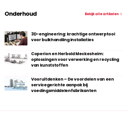
Onderhoud
Bekijk alle artikelen
3D-engineering: krachtige ontwerptool
voor bulkhandling installaties
Coperion en Herbold Meckesheim:
oplossingen voor verwerking en recycling
van kunststoffen
Vooruitdenken – De voordelen van een
servicegerichte aanpak bij
voedingsmiddelenfabrikanten