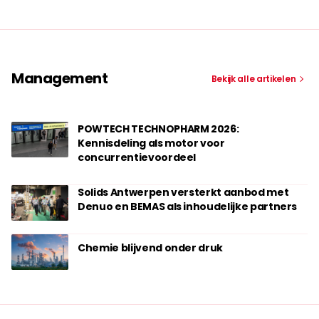
Management
Bekijk alle artikelen
POWTECH TECHNOPHARM 2026:
Kennisdeling als motor voor
concurrentievoordeel
Solids Antwerpen versterkt aanbod met
Denuo en BEMAS als inhoudelijke partners
Chemie blijvend onder druk