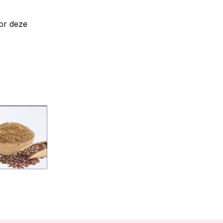
oor deze