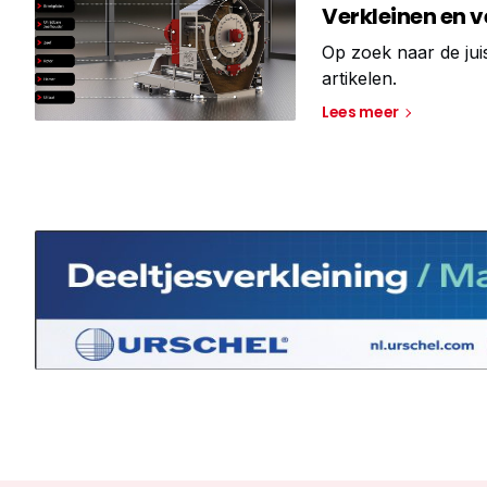
Verkleinen en 
Op zoek naar de jui
artikelen.
Lees meer