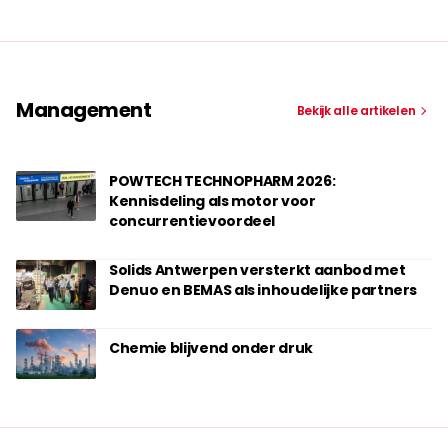
Management
Bekijk alle artikelen
POWTECH TECHNOPHARM 2026:
Kennisdeling als motor voor
concurrentievoordeel
Solids Antwerpen versterkt aanbod met
Denuo en BEMAS als inhoudelijke partners
Chemie blijvend onder druk