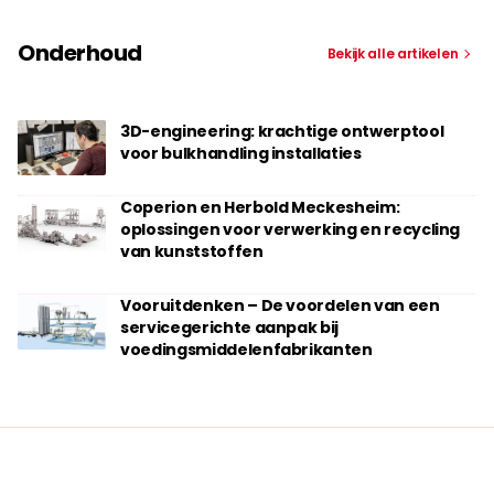
Onderhoud
Bekijk alle artikelen
3D-engineering: krachtige ontwerptool
voor bulkhandling installaties
Coperion en Herbold Meckesheim:
oplossingen voor verwerking en recycling
van kunststoffen
Vooruitdenken – De voordelen van een
servicegerichte aanpak bij
voedingsmiddelenfabrikanten