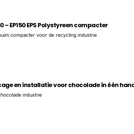
30 – EP150 EPS Polystyreen compacter
uim compacter voor de recycling industrie
age en installatie voor chocolade in één han
hocolade industrie