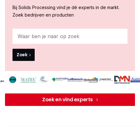
Bij Solids Processing vind je dé experts in de markt.
Zoek bedrijven en producten
Zoek
Zoek en vind experts