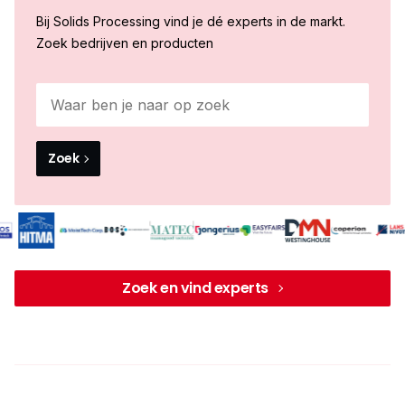
Bij Solids Processing vind je dé experts in de markt.
Zoek bedrijven en producten
Zoek
Zoek en vind experts