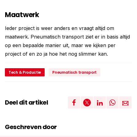
Maatwerk
Ieder project is weer anders en vraagt altijd om
maatwerk. Pneumatisch transport ziet er in basis altijd
op een bepaalde manier uit, maar we kijken per
project of en zo ja hoe het nog slimmer kan.
Tech & Productie
Pneumatisch transport
Deel dit artikel
Geschreven door