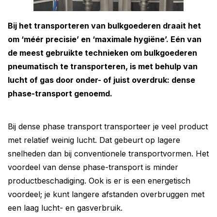
Bij het transporteren van bulkgoederen draait het
om ‘méér precisie’ en ‘maximale hygiëne’. Eén van
de meest gebruikte technieken om bulkgoederen
pneumatisch te transporteren, is met behulp van
lucht of gas door onder- of juist overdruk: dense
phase-transport genoemd.
Bij dense phase transport transporteer je veel product
met relatief weinig lucht. Dat gebeurt op lagere
snelheden dan bij conventionele transportvormen. Het
voordeel van dense phase-transport is minder
productbeschadiging. Ook is er is een energetisch
voordeel; je kunt langere afstanden overbruggen met
een laag lucht- en gasverbruik.