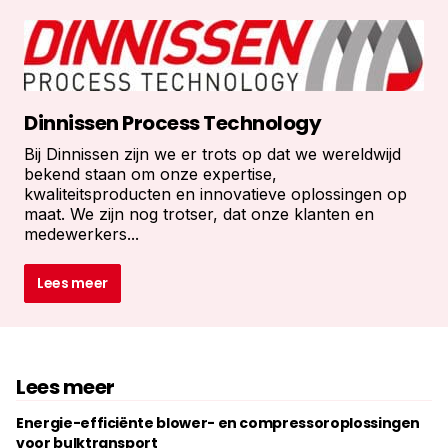
Dinnissen Process Technology
Bij Dinnissen zijn we er trots op dat we wereldwijd
bekend staan om onze expertise,
kwaliteitsproducten en innovatieve oplossingen op
maat. We zijn nog trotser, dat onze klanten en
medewerkers...
Lees meer
Lees meer
Energie-efficiënte blower- en compressoroplossingen
voor bulktransport