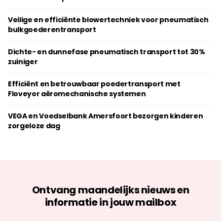
Veilige en efficiënte blowertechniek voor pneumatisch
bulkgoederentransport
Dichte- en dunnefase pneumatisch transport tot 30%
zuiniger
Efficiënt en betrouwbaar poedertransport met
Floveyor aëromechanische systemen
VEGA en Voedselbank Amersfoort bezorgen kinderen
zorgeloze dag
Ontvang maandelijks nieuws en
informatie in jouw mailbox