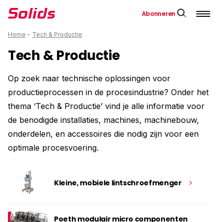
Abonneren
Home
•
Tech & Productie
Tech & Productie
Op zoek naar technische oplossingen voor
productieprocessen in de procesindustrie? Onder het
thema ‘Tech & Productie’ vind je alle informatie voor
de benodigde installaties, machines, machinebouw,
onderdelen, en accessoires die nodig zijn voor een
optimale procesvoering.
Kleine, mobiele lintschroefmenger
Poeth modulair micro componenten