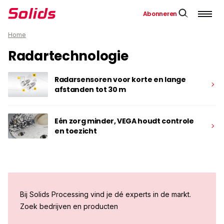
Abonneren
Home
Radartechnologie
Radarsensoren voor korte en lange
afstanden tot 30 m
Eén zorg minder, VEGA houdt controle
en toezicht
Bij Solids Processing vind je dé experts in de markt.
Zoek bedrijven en producten