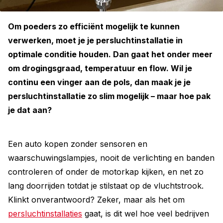
Om poeders zo efficiënt mogelijk te kunnen
verwerken, moet je je persluchtinstallatie in
optimale conditie houden. Dan gaat het onder meer
om drogingsgraad, temperatuur en flow. Wil je
continu een vinger aan de pols, dan maak je je
persluchtinstallatie zo slim mogelijk – maar hoe pak
je dat aan?
Een auto kopen zonder sensoren en
waarschuwingslampjes, nooit de verlichting en banden
controleren of onder de motorkap kijken, en net zo
lang doorrijden totdat je stilstaat op de vluchtstrook.
Klinkt onverantwoord? Zeker, maar als het om
persluchtinstallaties
gaat, is dit wel hoe veel bedrijven