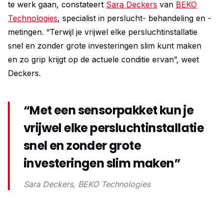
te werk gaan, constateert
Sara Deckers
van
BEKO
Technologies
, specialist in perslucht- behandeling en -
metingen. “Terwijl je vrijwel elke persluchtinstallatie
snel en zonder grote investeringen slim kunt maken
en zo grip krijgt op de actuele conditie ervan”, weet
Deckers.
“Met een sensorpakket kun je
vrijwel elke persluchtinstallatie
snel en zonder grote
investeringen slim maken”
Sara Deckers, BEKO Technologies