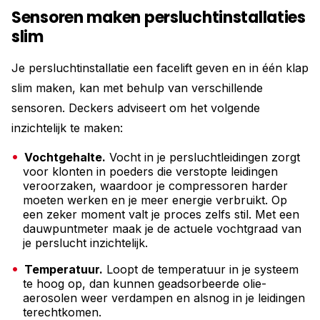
Sensoren maken persluchtinstallaties
slim
Je persluchtinstallatie een facelift geven en in één klap
slim maken, kan met behulp van verschillende
sensoren. Deckers adviseert om het volgende
inzichtelijk te maken:
Vochtgehalte.
Vocht in je persluchtleidingen zorgt
voor klonten in poeders die verstopte leidingen
veroorzaken, waardoor je compressoren harder
moeten werken en je meer energie verbruikt. Op
een zeker moment valt je proces zelfs stil. Met een
dauwpuntmeter maak je de actuele vochtgraad van
je perslucht inzichtelijk.
Temperatuur.
Loopt de temperatuur in je systeem
te hoog op, dan kunnen geadsorbeerde olie-
aerosolen weer verdampen en alsnog in je leidingen
terechtkomen.