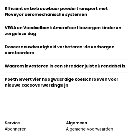
Efficiënt en betrouwbaar poedertransport met
Floveyor aëromechanische systemen
VEGA en Voedselbank Amersfoort bezorgen kinderen
zorgeloze dag
Doseernauwkeurigheid verbeteren: de verborgen
verstoorders
Waarom investeren in een shredder juist nú rendabel is
Poeth levert vier hoogwaardige koelschroeven voor
nieuwe cacaoverwerkingslijn
Service
Algemeen
Abonneren
Algemene voorwaarden