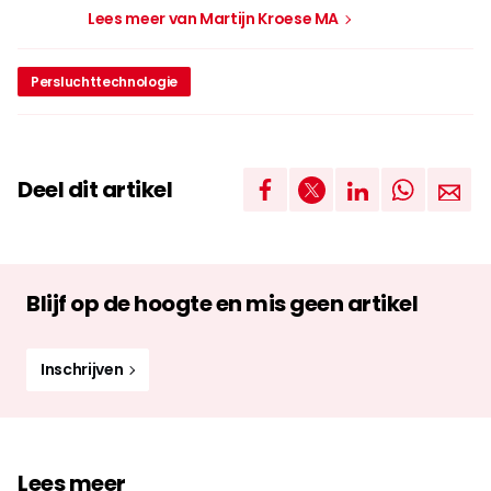
Lees meer van Martijn Kroese MA
Persluchttechnologie
Deel dit artikel
Blijf op de hoogte en mis geen artikel
Inschrijven
Lees meer