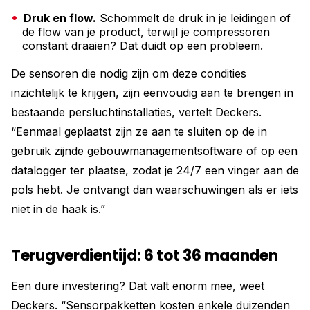
Druk en flow.
Schommelt de druk in je leidingen of
de flow van je product, terwijl je compressoren
constant draaien? Dat duidt op een probleem.
De sensoren die nodig zijn om deze condities
inzichtelijk te krijgen, zijn eenvoudig aan te brengen in
bestaande persluchtinstallaties, vertelt Deckers.
“Eenmaal geplaatst zijn ze aan te sluiten op de in
gebruik zijnde gebouwmanagementsoftware of op een
datalogger ter plaatse, zodat je 24/7 een vinger aan de
pols hebt. Je ontvangt dan waarschuwingen als er iets
niet in de haak is.”
Terugverdientijd: 6 tot 36 maanden
Een dure investering? Dat valt enorm mee, weet
Deckers. “Sensorpakketten kosten enkele duizenden