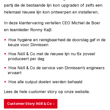
partij die de bestaande lijn kon upgraden of zelfs een
helemaal nieuwe lijn kon ontwerpen en installeren.
In deze klantervaring vertellen CEO Michiel de Boer
en teamleider Ronny Kaβ:
Hoe hygiëne en reinigbaarheid de doorslag gaf in de
keuze voor Dinnissen
Hoe Nöll & Co met de nieuwe lijn nu 6x zoveel
produceert per dag
Hoe Nöll & Co de service van Dinnissen’s engineers
ervaart
Hoe alle output doelen werden behaald
Lees de hele customer story op onze website.
Customer Story: Nöll & Co