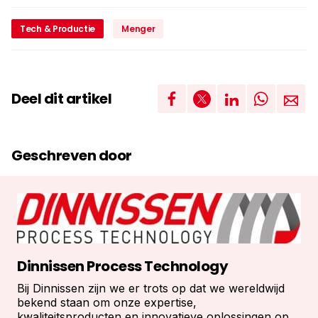
Tech & Productie
Menger
Deel dit artikel
Geschreven door
Dinnissen Process Technology
Bij Dinnissen zijn we er trots op dat we wereldwijd
bekend staan om onze expertise,
kwaliteitsproducten en innovatieve oplossingen op