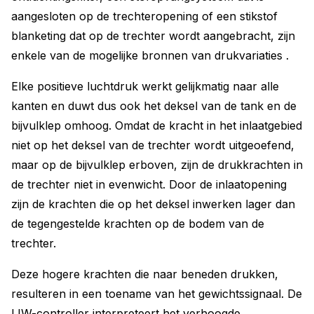
aangesloten op de trechteropening of een stikstof
blanketing dat op de trechter wordt aangebracht, zijn
enkele van de mogelijke bronnen van drukvariaties .
Elke positieve luchtdruk werkt gelijkmatig naar alle
kanten en duwt dus ook het deksel van de tank en de
bijvulklep omhoog. Omdat de kracht in het inlaatgebied
niet op het deksel van de trechter wordt uitgeoefend,
maar op de bijvulklep erboven, zijn de drukkrachten in
de trechter niet in evenwicht. Door de inlaatopening
zijn de krachten die op het deksel inwerken lager dan
de tegengestelde krachten op de bodem van de
trechter.
Deze hogere krachten die naar beneden drukken,
resulteren in een toename van het gewichtssignaal. De
LIW-controller interpreteert het verhoogde