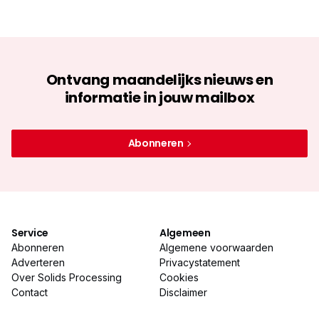
Ontvang maandelijks nieuws en
informatie in jouw mailbox
Abonneren
Service
Algemeen
Abonneren
Algemene voorwaarden
Adverteren
Privacystatement
Over Solids Processing
Cookies
Contact
Disclaimer