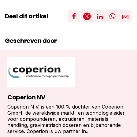
Deel dit artikel
Geschreven door
Coperion NV
Coperion N.V. is een 100 % dochter van Coperion
GmbH, de wereldwijde markt- en technologieleider
voor compounderen, extruderen, materials
handling, gravimetrisch doseren en bijbehorende
service. Coperion is uw partner in...