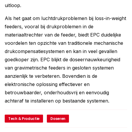
uitloop.
Als het gaat om luchtdrukproblemen bij loss-in-weight
feeders, vooral bij drukproblemen in de
materiaaltrechter van de feeder, biedt EPC duidelijke
voordelen ten opzichte van traditionele mechanische
drukcompensatiesystemen en kan in veel gevallen
goedkoper zijn. EPC blijkt de doseernauwkeurigheid
van gravimetrische feeders in gesloten systemen
aanzienlijk te verbeteren. Bovendien is de
elektronische oplossing effectiever en
betrouwbaarder, onderhoudsvrij en eenvoudig
achteraf te installeren op bestaande systemen.
Tech & Productie
Doseren