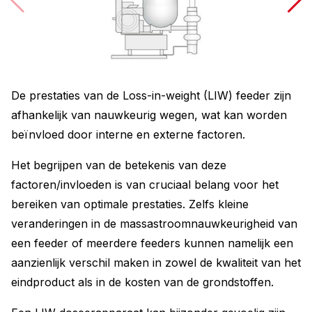
De prestaties van de Loss-in-weight (LIW) feeder zijn
afhankelijk van nauwkeurig wegen, wat kan worden
beïnvloed door interne en externe factoren.
Het begrijpen van de betekenis van deze
factoren/invloeden is van cruciaal belang voor het
bereiken van optimale prestaties. Zelfs kleine
veranderingen in de massastroomnauwkeurigheid van
een feeder of meerdere feeders kunnen namelijk een
aanzienlijk verschil maken in zowel de kwaliteit van het
eindproduct als in de kosten van de grondstoffen.