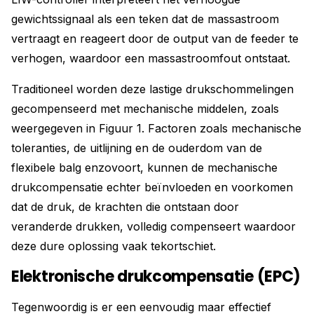
gewichtssignaal als een teken dat de massastroom
vertraagt ​​en reageert door de output van de feeder te
verhogen, waardoor een massastroomfout ontstaat.
Traditioneel worden deze lastige drukschommelingen
gecompenseerd met mechanische middelen, zoals
weergegeven in Figuur 1. Factoren zoals mechanische
toleranties, de uitlijning en de ouderdom van de
flexibele balg enzovoort, kunnen de mechanische
drukcompensatie echter beïnvloeden en voorkomen
dat de druk, de krachten die ontstaan door
veranderde drukken, volledig compenseert waardoor
deze dure oplossing vaak tekortschiet.
Elektronische drukcompensatie (EPC)
Tegenwoordig is er een eenvoudig maar effectief