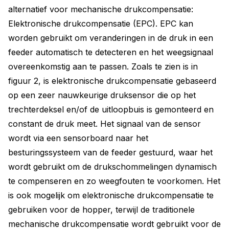
alternatief voor mechanische drukcompensatie:
Elektronische drukcompensatie (EPC). EPC kan
worden gebruikt om veranderingen in de druk in een
feeder automatisch te detecteren en het weegsignaal
overeenkomstig aan te passen. Zoals te zien is in
figuur 2, is elektronische drukcompensatie gebaseerd
op een zeer nauwkeurige druksensor die op het
trechterdeksel en/of de uitloopbuis is gemonteerd en
constant de druk meet. Het signaal van de sensor
wordt via een sensorboard naar het
besturingssysteem van de feeder gestuurd, waar het
wordt gebruikt om de drukschommelingen dynamisch
te compenseren en zo weegfouten te voorkomen. Het
is ook mogelijk om elektronische drukcompensatie te
gebruiken voor de hopper, terwijl de traditionele
mechanische drukcompensatie wordt gebruikt voor de