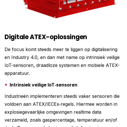
Digitale ATEX-oplossingen
De focus komt steeds meer te liggen op digitalisering
en Industry 4.0, en dan met name op intrinsiek veilige
IoT-sensoren, draadloze systemen en mobiele ATEX-
apparatuur.
Intrinsiek veilige IoT‑sensoren
Industrieën implementeren steeds vaker sensoren die
voldoen aan ATEX/IECEx‑regels. Hiermee worden in
explosiegevaarlijke omgevingen realtime data
verzameld, zoals gaspercentage, temperatuur en/of