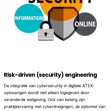
Risk-driven (security) engineering
De integratie van cybersecurity in digitale ATEX-
oplossingen wordt niet alleen ingegeven door
veranderde wetgeving. Ook van belang zijn
praktijkervaring met cyberdreigingen, de opkomst van