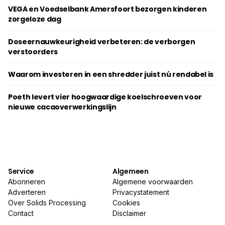
VEGA en Voedselbank Amersfoort bezorgen kinderen
zorgeloze dag
Doseernauwkeurigheid verbeteren: de verborgen
verstoorders
Waarom investeren in een shredder juist nú rendabel is
Poeth levert vier hoogwaardige koelschroeven voor
nieuwe cacaoverwerkingslijn
Service
Algemeen
Abonneren
Algemene voorwaarden
Adverteren
Privacystatement
Over Solids Processing
Cookies
Contact
Disclaimer