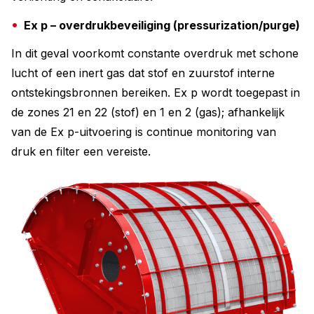
Ex p – overdrukbeveiliging (pressurization/purge)
In dit geval voorkomt constante overdruk met schone
lucht of een inert gas dat stof en zuurstof interne
ontstekingsbronnen bereiken. Ex p wordt toegepast in
de zones 21 en 22 (stof) en 1 en 2 (gas); afhankelijk
van de Ex p-uitvoering is continue monitoring van
druk en filter een vereiste.