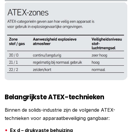
Belangrijkste ATEX-technieken
Binnen de solids-industrie zijn de volgende ATEX-
technieken voor apparaatbeveiliging gangbaar:
Ex d – drukvaste behuizing