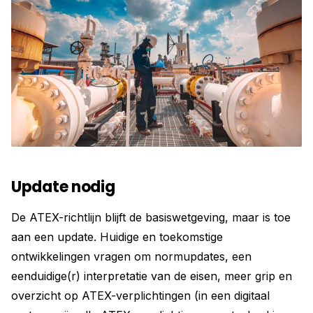
Update nodig
De ATEX-richtlijn blijft de basiswetgeving, maar is toe
aan een update. Huidige en toekomstige
ontwikkelingen vragen om normupdates, een
eenduidige(r) interpretatie van de eisen, meer grip en
overzicht op ATEX-verplichtingen (in een digitaal