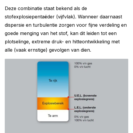
Deze combinatie staat bekend als de
stofexplosiepentaëder (vijfvlak). Wanneer daarnaast
dispersie en turbulentie zorgen voor fijne verdeling en
goede menging van het stof, kan dit leiden tot een
plotselinge, extreme druk- en hitteontwikkeling met
alle (vaak ernstige) gevolgen van dien.