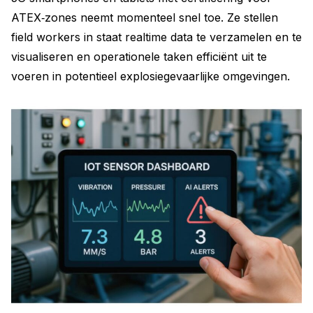
ATEX‑zones neemt momenteel snel toe. Ze stellen
field workers in staat realtime data te verzamelen en te
visualiseren en operationele taken efficiënt uit te
voeren in potentieel explosiegevaarlijke omgevingen.