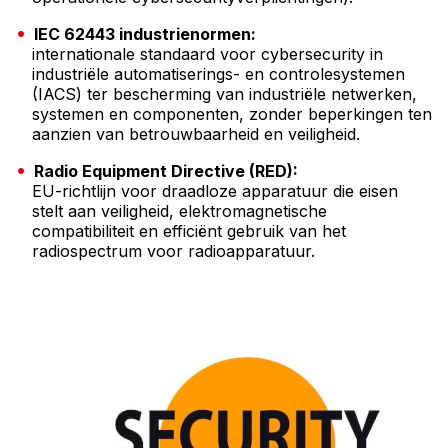
IEC 62443 industrienormen:
internationale standaard voor cybersecurity in
industriële automatiserings- en controlesystemen
(IACS) ter bescherming van industriële netwerken,
systemen en componenten, zonder beperkingen ten
aanzien van betrouwbaarheid en veiligheid.
Radio Equipment Directive (RED):
EU-richtlijn voor draadloze apparatuur die eisen
stelt aan veiligheid, elektromagnetische
compatibiliteit en efficiënt gebruik van het
radiospectrum voor radioapparatuur.