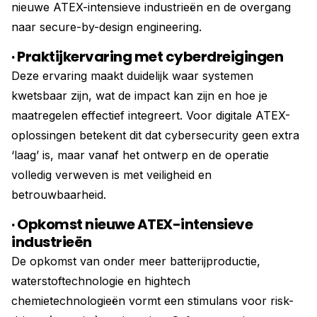
nieuwe ATEX-intensieve industrieën en de overgang
naar secure-by-design engineering.
· Praktijkervaring met cyberdreigingen
Deze ervaring maakt duidelijk waar systemen
kwetsbaar zijn, wat de impact kan zijn en hoe je
maatregelen effectief integreert. Voor digitale ATEX-
oplossingen betekent dit dat cybersecurity geen extra
‘laag’ is, maar vanaf het ontwerp en de operatie
volledig verweven is met veiligheid en
betrouwbaarheid.
· Opkomst nieuwe ATEX-intensieve
industrieën
De opkomst van onder meer batterijproductie,
waterstoftechnologie en hightech
chemietechnologieën vormt een stimulans voor risk-