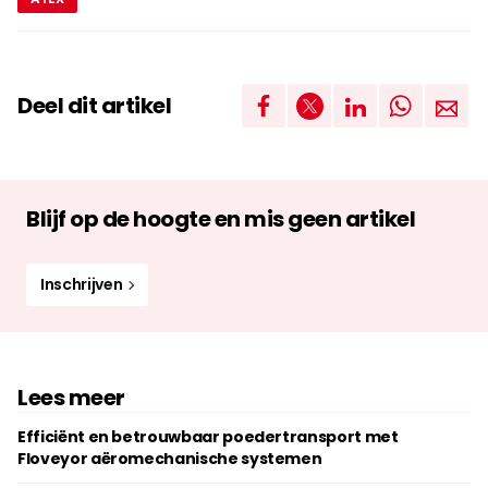
Deel dit artikel
Blijf op de hoogte en mis geen artikel
Inschrijven
Lees meer
Efficiënt en betrouwbaar poedertransport met
Floveyor aëromechanische systemen