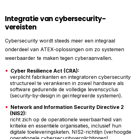
Integratie van cybersecurity-
vereisten
Cybersecurity wordt steeds meer een integraal
onderdeel van ATEX-oplossingen om zo systemen
weerbaarder te maken tegen cyberaanvallen.
Cyber Resilience Act (CRA):
verplicht fabrikanten en integratoren cybersecurity
structureel te verankeren in zowel hardware als
software gedurende de volledige levenscyclus
(security-by-design in geïntegreerde systemen).
Network and Information Security Directive 2
(NIS2):
richt zich op de operationele weerbaarheid van
kritieke en essentiële organisaties, inclusief hun
digitale toeleveringsketen. NIS2-richtlijn (verhoogde
operationele cybersecurityverplichtingen).