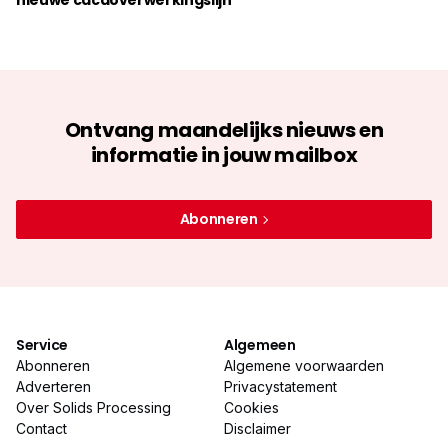
nieuwe cacaoverwerkingslijn
Ontvang maandelijks nieuws en
informatie in jouw mailbox
Abonneren
Service
Algemeen
Abonneren
Algemene voorwaarden
Adverteren
Privacystatement
Over Solids Processing
Cookies
Contact
Disclaimer