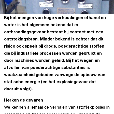
Bij het mengen van hoge verhoudingen ethanol en
water is het algemeen bekend dat er
ontbrandingsgevaar bestaat bij contact met een
ontstekingsbron. Minder bekend is echter dat dit
risico ook speelt bij droge, poederachtige stoffen
die bij industriële processen worden gebruikt en
door machines worden geleid. Bij het wegen en
afvullen van poederachtige substanties is
waakzaamheid geboden vanwege de opbouw van
statische energie (en het explosiegevaar dat
daaruit volgt).
Herken de gevaren
We kennen allemaal de verhalen van (stof)explosies in