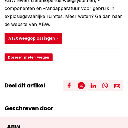
ABW levert uiteenlopende weegsystemen, -
componenten en -randapparatuur voor gebruik in
explosiegevaarlijke ruimtes. Meer weten? Ga dan naar
de website van ABW.
ATEX weegoplossingen
Doseren, meten, wegen
Deel dit artikel
Geschreven door
ABW