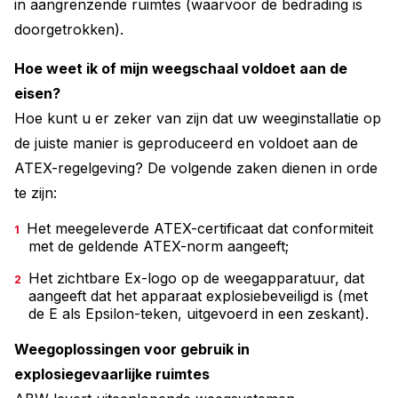
in aangrenzende ruimtes (waarvoor de bedrading is
doorgetrokken).
Hoe weet ik of mijn weegschaal voldoet aan de
eisen?
Hoe kunt u er zeker van zijn dat uw weeginstallatie op
de juiste manier is geproduceerd en voldoet aan de
ATEX-regelgeving? De volgende zaken dienen in orde
te zijn:
Het meegeleverde ATEX-certificaat dat conformiteit
met de geldende ATEX-norm aangeeft;
Het zichtbare Ex-logo op de weegapparatuur, dat
aangeeft dat het apparaat explosiebeveiligd is (met
de E als Epsilon-teken, uitgevoerd in een zeskant).
Weegoplossingen voor gebruik in
explosiegevaarlijke ruimtes