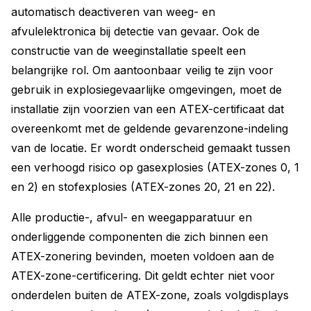
automatisch deactiveren van weeg- en
afvulelektronica bij detectie van gevaar. Ook de
constructie van de weeginstallatie speelt een
belangrijke rol. Om aantoonbaar veilig te zijn voor
gebruik in explosiegevaarlijke omgevingen, moet de
installatie zijn voorzien van een ATEX-certificaat dat
overeenkomt met de geldende gevarenzone-indeling
van de locatie. Er wordt onderscheid gemaakt tussen
een verhoogd risico op gasexplosies (ATEX-zones 0, 1
en 2) en stofexplosies (ATEX-zones 20, 21 en 22).
Alle productie-, afvul- en weegapparatuur en
onderliggende componenten die zich binnen een
ATEX-zonering bevinden, moeten voldoen aan de
ATEX-zone-certificering. Dit geldt echter niet voor
onderdelen buiten de ATEX-zone, zoals volgdisplays