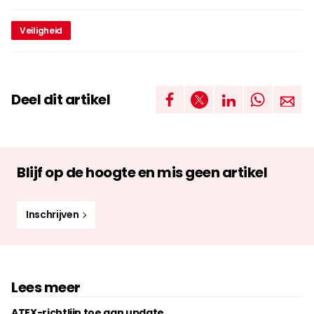
Veiligheid
Deel dit artikel
Blijf op de hoogte en mis geen artikel
Inschrijven
Lees meer
ATEX-richtlijn toe aan update