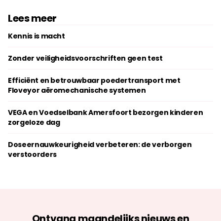
Lees meer
Kennis is macht
Zonder veiligheidsvoorschriften geen test
Efficiënt en betrouwbaar poedertransport met
Floveyor aëromechanische systemen
VEGA en Voedselbank Amersfoort bezorgen kinderen
zorgeloze dag
Doseernauwkeurigheid verbeteren: de verborgen
verstoorders
Ontvang maandelijks nieuws en