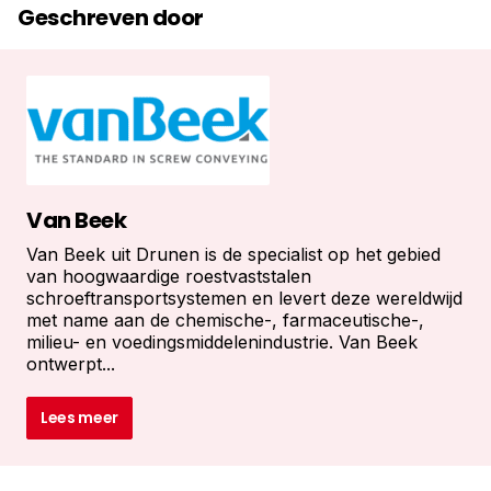
Geschreven door
Van Beek
Van Beek uit Drunen is de specialist op het gebied
van hoogwaardige roestvaststalen
schroeftransportsystemen en levert deze wereldwijd
met name aan de chemische-, farmaceutische-,
milieu- en voedingsmiddelenindustrie. Van Beek
ontwerpt...
Lees meer