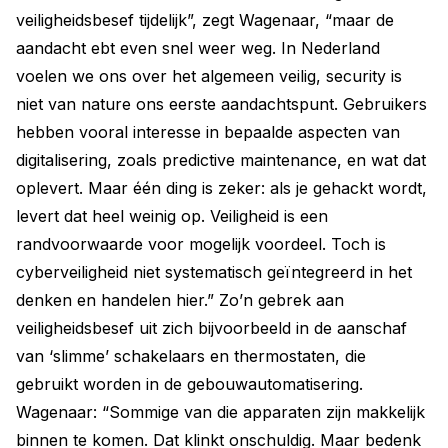
veiligheidsbesef tijdelijk”, zegt Wagenaar, “maar de
aandacht ebt even snel weer weg. In Nederland
voelen we ons over het algemeen veilig, security is
niet van nature ons eerste aandachtspunt. Gebruikers
hebben vooral interesse in bepaalde aspecten van
digitalisering, zoals predictive maintenance, en wat dat
oplevert. Maar één ding is zeker: als je gehackt wordt,
levert dat heel weinig op. Veiligheid is een
randvoorwaarde voor mogelijk voordeel. Toch is
cyberveiligheid niet systematisch geïntegreerd in het
denken en handelen hier.” Zo’n gebrek aan
veiligheidsbesef uit zich bijvoorbeeld in de aanschaf
van ‘slimme’ schakelaars en thermostaten, die
gebruikt worden in de gebouwautomatisering.
Wagenaar: “Sommige van die apparaten zijn makkelijk
binnen te komen. Dat klinkt onschuldig. Maar bedenk