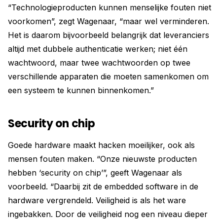
“Technologieproducten kunnen menselijke fouten niet
voorkomen”, zegt Wagenaar, “maar wel verminderen.
Het is daarom bijvoorbeeld belangrijk dat leveranciers
altijd met dubbele authenticatie werken; niet één
wachtwoord, maar twee wachtwoorden op twee
verschillende apparaten die moeten samenkomen om
een systeem te kunnen binnenkomen.”
Security on chip
Goede hardware maakt hacken moeilijker, ook als
mensen fouten maken. “Onze nieuwste producten
hebben ‘security on chip’”, geeft Wagenaar als
voorbeeld. “Daarbij zit de embedded software in de
hardware vergrendeld. Veiligheid is als het ware
ingebakken. Door de veiligheid nog een niveau dieper