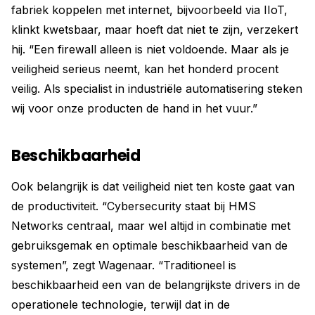
fabriek koppelen met internet, bijvoorbeeld via IIoT,
klinkt kwetsbaar, maar hoeft dat niet te zijn, verzekert
hij. “Een firewall alleen is niet voldoende. Maar als je
veiligheid serieus neemt, kan het honderd procent
veilig. Als specialist in industriële automatisering steken
wij voor onze producten de hand in het vuur.”
Beschikbaarheid
Ook belangrijk is dat veiligheid niet ten koste gaat van
de productiviteit. “Cybersecurity staat bij HMS
Networks centraal, maar wel altijd in combinatie met
gebruiksgemak en optimale beschikbaarheid van de
systemen”, zegt Wagenaar. “Traditioneel is
beschikbaarheid een van de belangrijkste drivers in de
operationele technologie, terwijl dat in de