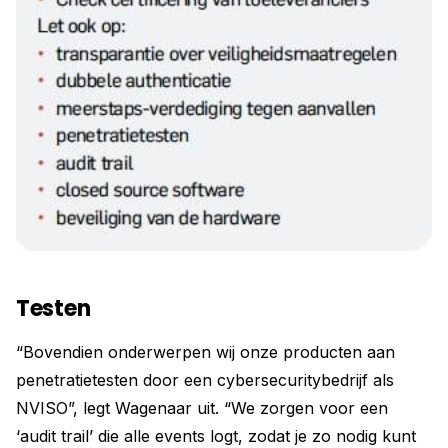
Testen
“Bovendien onderwerpen wij onze producten aan
penetratietesten door een cybersecuritybedrijf als
NVISO”, legt Wagenaar uit. “We zorgen voor een
‘audit trail’ die alle events logt, zodat je zo nodig kunt