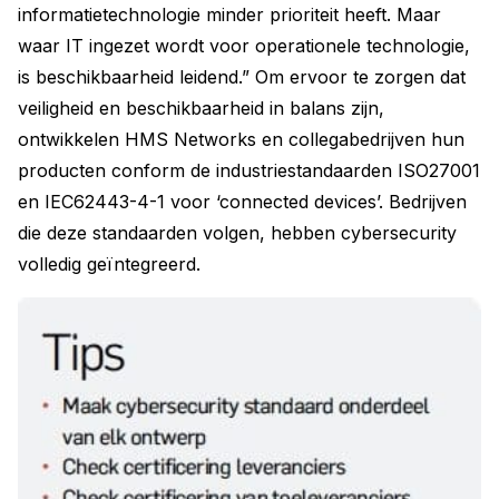
informatietechnologie minder prioriteit heeft. Maar
waar IT ingezet wordt voor operationele technologie,
is beschikbaarheid leidend.” Om ervoor te zorgen dat
veiligheid en beschikbaarheid in balans zijn,
ontwikkelen HMS Networks en collegabedrijven hun
producten conform de industriestandaarden ISO27001
en IEC62443-4-1 voor ‘connected devices’. Bedrijven
die deze standaarden volgen, hebben cybersecurity
volledig geïntegreerd.