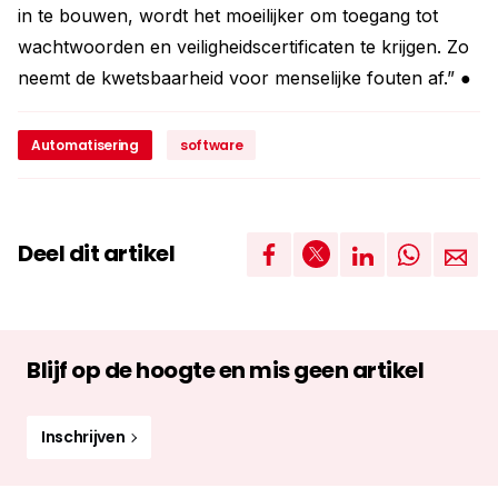
in te bouwen, wordt het moeilijker om toegang tot
wachtwoorden en veiligheidscertificaten te krijgen. Zo
neemt de kwetsbaarheid voor menselijke fouten af.” ●
Automatisering
software
Deel dit artikel
Blijf op de hoogte en mis geen artikel
Inschrijven