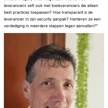
leveranciers zelf ook met toeleveranciers die alleen
best practices toepassen? Hoe transparant is de
leverancier in zijn security aanpak? Hanteren ze een
verdediging in meerdere stappen tegen aanvallen?”