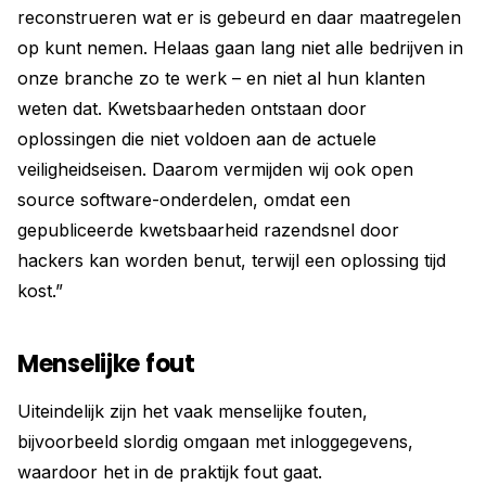
reconstrueren wat er is gebeurd en daar maatregelen
op kunt nemen. Helaas gaan lang niet alle bedrijven in
onze branche zo te werk – en niet al hun klanten
weten dat. Kwetsbaarheden ontstaan door
oplossingen die niet voldoen aan de actuele
veiligheidseisen. Daarom vermijden wij ook open
source software-onderdelen, omdat een
gepubliceerde kwetsbaarheid razendsnel door
hackers kan worden benut, terwijl een oplossing tijd
kost.”
Menselijke fout
Uiteindelijk zijn het vaak menselijke fouten,
bijvoorbeeld slordig omgaan met inloggegevens,
waardoor het in de praktijk fout gaat.