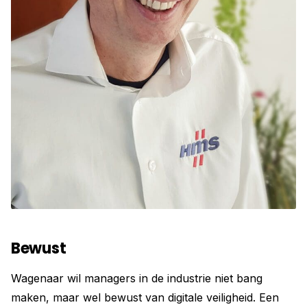
Bewust
Wagenaar wil managers in de industrie niet bang
maken, maar wel bewust van digitale veiligheid. Een