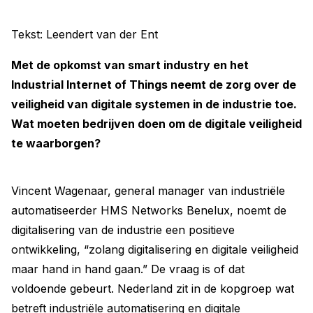
Tekst: Leendert van der Ent
Met de opkomst van smart industry en het
Industrial Internet of Things neemt de zorg over de
veiligheid van digitale systemen in de industrie toe.
Wat moeten bedrijven doen om de digitale veiligheid
te waarborgen?
Vincent Wagenaar, general manager van industriële
automatiseerder HMS Networks Benelux, noemt de
digitalisering van de industrie een positieve
ontwikkeling, “zolang digitalisering en digitale veiligheid
maar hand in hand gaan.” De vraag is of dat
voldoende gebeurt. Nederland zit in de kopgroep wat
betreft industriële automatisering en digitale