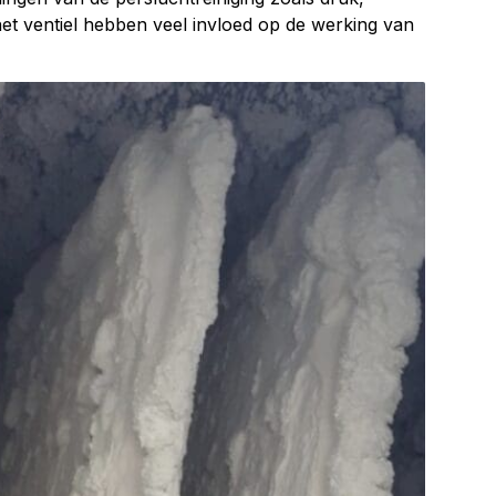
 het ventiel hebben veel invloed op de werking van