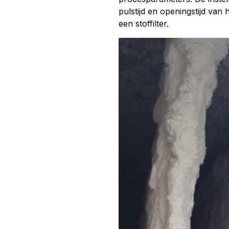
pulstijd en openingstijd van
een stoffilter.