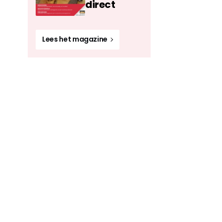
direct
Lees het magazine