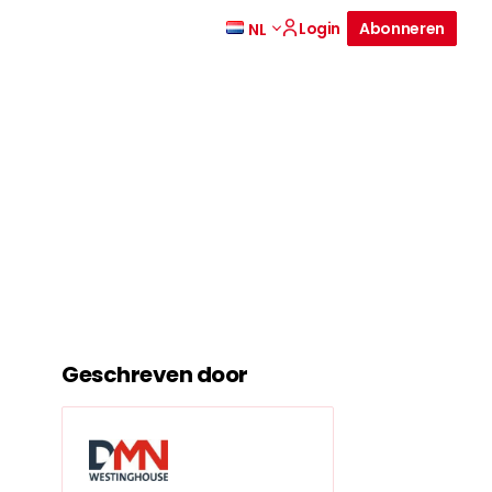
Login
Abonneren
NL
Geschreven door