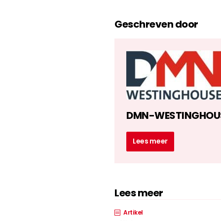
Geschreven door
DMN-WESTINGHOU
Lees meer
Lees meer
Artikel