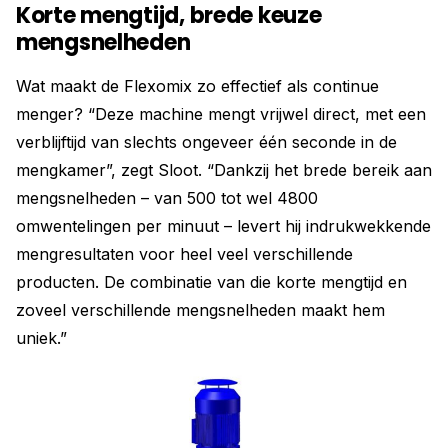
Korte mengtijd, brede keuze
mengsnelheden
Wat maakt de Flexomix zo effectief als continue
menger? “Deze machine mengt vrijwel direct, met een
verblijftijd van slechts ongeveer één seconde in de
mengkamer”, zegt Sloot. “Dankzij het brede bereik aan
mengsnelheden – van 500 tot wel 4800
omwentelingen per minuut – levert hij indrukwekkende
mengresultaten voor heel veel verschillende
producten. De combinatie van die korte mengtijd en
zoveel verschillende mengsnelheden maakt hem
uniek.”