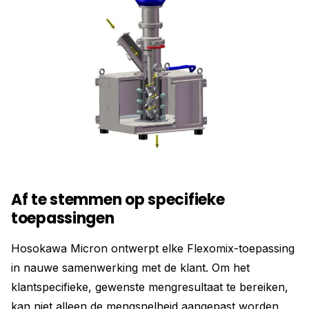
Af te stemmen op specifieke
toepassingen
Hosokawa Micron ontwerpt elke Flexomix-toepassing
in nauwe samenwerking met de klant. Om het
klantspecifieke, gewenste mengresultaat te bereiken,
kan niet alleen de mengsnelheid aangepast worden,