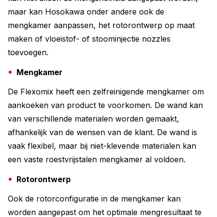
maar kan Hosokawa onder andere ook de
mengkamer aanpassen, het rotorontwerp op maat
maken of vloeistof- of stoominjectie nozzles
toevoegen.
Mengkamer
De Flexomix heeft een zelfreinigende mengkamer om
aankoeken van product te voorkomen. De wand kan
van verschillende materialen worden gemaakt,
afhankelijk van de wensen van de klant. De wand is
vaak flexibel, maar bij niet-klevende materialen kan
een vaste roestvrijstalen mengkamer al voldoen.
Rotorontwerp
Ook de rotorconfiguratie in de mengkamer kan
worden aangepast om het optimale mengresultaat te