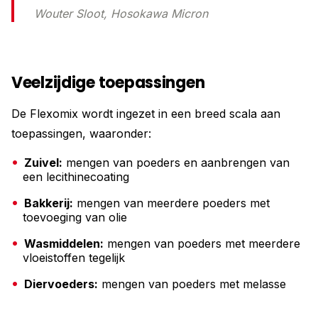
Wouter Sloot, Hosokawa Micron
Veelzijdige toepassingen
De Flexomix wordt ingezet in een breed scala aan
toepassingen, waaronder:
Zuivel:
mengen van poeders en aanbrengen van
een lecithinecoating
Bakkerij:
mengen van meerdere poeders met
toevoeging van olie
Wasmiddelen:
mengen van poeders met meerdere
vloeistoffen tegelijk
Diervoeders:
mengen van poeders met melasse