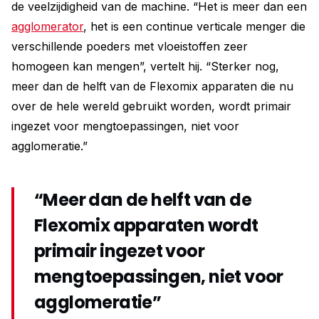
de veelzijdigheid van de machine. “Het is meer dan een
agglomerator
, het is een continue verticale menger die
verschillende poeders met vloeistoffen zeer
homogeen kan mengen”, vertelt hij. “Sterker nog,
meer dan de helft van de Flexomix apparaten die nu
over de hele wereld gebruikt worden, wordt primair
ingezet voor mengtoepassingen, niet voor
agglomeratie.”
“Meer dan de helft van de
Flexomix apparaten wordt
primair ingezet voor
mengtoepassingen, niet voor
agglomeratie”