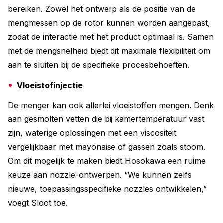
bereiken. Zowel het ontwerp als de positie van de
mengmessen op de rotor kunnen worden aangepast,
zodat de interactie met het product optimaal is. Samen
met de mengsnelheid biedt dit maximale flexibiliteit om
aan te sluiten bij de specifieke procesbehoeften.
Vloeistofinjectie
De menger kan ook allerlei vloeistoffen mengen. Denk
aan gesmolten vetten die bij kamertemperatuur vast
zijn, waterige oplossingen met een viscositeit
vergelijkbaar met mayonaise of gassen zoals stoom.
Om dit mogelijk te maken biedt Hosokawa een ruime
keuze aan nozzle-ontwerpen. “We kunnen zelfs
nieuwe, toepassingsspecifieke nozzles ontwikkelen,”
voegt Sloot toe.