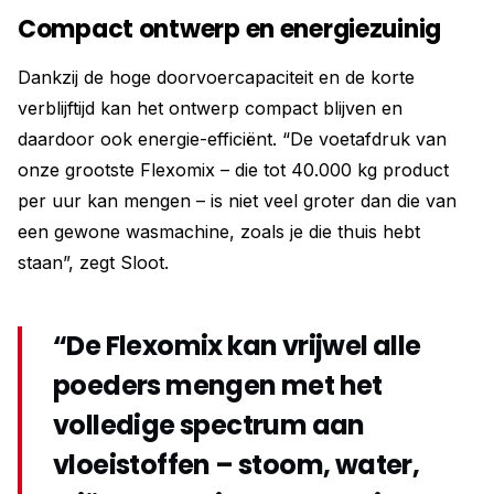
Compact ontwerp en energiezuinig
Dankzij de hoge doorvoercapaciteit en de korte
verblijftijd kan het ontwerp compact blijven en
daardoor ook energie-efficiënt. “De voetafdruk van
onze grootste Flexomix – die tot 40.000 kg product
per uur kan mengen – is niet veel groter dan die van
een gewone wasmachine, zoals je die thuis hebt
staan”, zegt Sloot.
“De Flexomix kan vrijwel alle
poeders mengen met het
volledige spectrum aan
vloeistoffen – stoom, water,