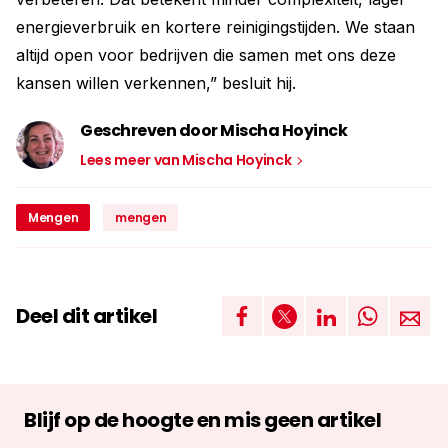
energieverbruik en kortere reinigingstijden. We staan
altijd open voor bedrijven die samen met ons deze
kansen willen verkennen,” besluit hij.
Geschreven door Mischa Hoyinck
Lees meer van Mischa Hoyinck
Mengen
mengen
Deel dit artikel
Blijf op de hoogte en mis geen artikel