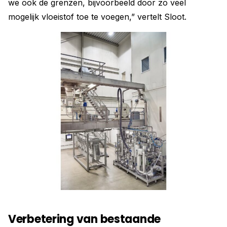
we ook de grenzen, bijvoorbeeld door zo veel
mogelijk vloeistof toe te voegen,” vertelt Sloot.
Verbetering van bestaande