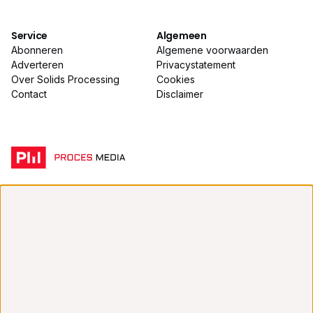
Service
Algemeen
Abonneren
Algemene voorwaarden
Adverteren
Privacystatement
Over Solids Processing
Cookies
Contact
Disclaimer