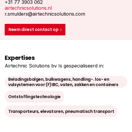
+31 77 3903 062
airtechnicsolutions.nl
r.smulders@airtechnicsolutions.com
Neem direct contact op
Expertises
Airtechnic Solutions bv Is gespecialiseerd in:
Beladingsbalgen, bulkwagens, handling-. los- en
vulsystemen voor (F)IBC, vaten, zakken en containers
Ontstoffingstechnologie
Transporteurs, elevatoren, pneumatisch transport