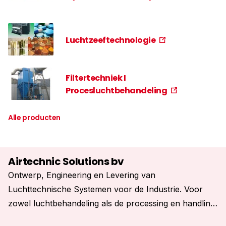
Luchtzeeftechnologie
Filtertechniek I
Procesluchtbehandeling
Alle producten
Airtechnic Solutions bv
Ontwerp, Engineering en Levering van
Luchttechnische Systemen voor de Industrie. Voor
zowel luchtbehandeling als de processing en handling
van vaste stoffen