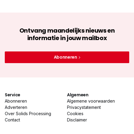
Ontvang maandelijks nieuws en
informatie in jouw mailbox
Abonneren
Service
Algemeen
Abonneren
Algemene voorwaarden
Adverteren
Privacystatement
Over Solids Processing
Cookies
Contact
Disclaimer