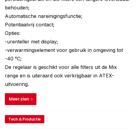
behouden;
Automatische nareinigingsfunctie;
Potentiaalvrij contact;
Opties:
-urenteller met display;
-verwarmingselement voor gebruik in omgeving tot
-40 °C;
De regelaar is geschikt voor alle filters uit de Mix
range en is uiteraard ook verkrijgbaar in ATEX-
uitvoering.
Meer zien
Tech & Productie