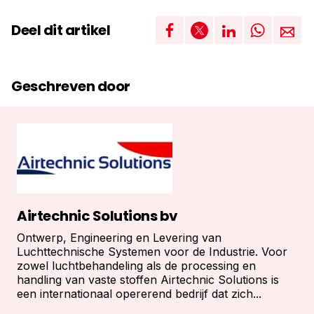
Deel dit artikel
Geschreven door
Airtechnic Solutions bv
Ontwerp, Engineering en Levering van
Luchttechnische Systemen voor de Industrie. Voor
zowel luchtbehandeling als de processing en
handling van vaste stoffen Airtechnic Solutions is
een internationaal opererend bedrijf dat zich...