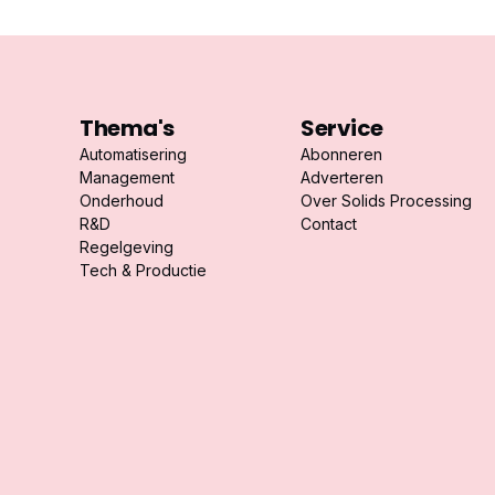
Thema's
Service
Automatisering
Abonneren
Management
Adverteren
Onderhoud
Over Solids Processing
R&D
Contact
Regelgeving
Tech & Productie