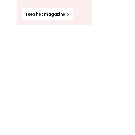
Lees het magazine