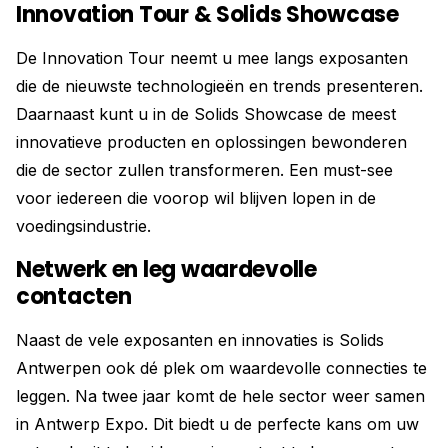
Innovation Tour & Solids Showcase
De Innovation Tour neemt u mee langs exposanten
die de nieuwste technologieën en trends presenteren.
Daarnaast kunt u in de Solids Showcase de meest
innovatieve producten en oplossingen bewonderen
die de sector zullen transformeren. Een must-see
voor iedereen die voorop wil blijven lopen in de
voedingsindustrie.
Netwerk en leg waardevolle
contacten
Naast de vele exposanten en innovaties is Solids
Antwerpen ook dé plek om waardevolle connecties te
leggen. Na twee jaar komt de hele sector weer samen
in Antwerp Expo. Dit biedt u de perfecte kans om uw