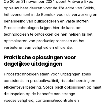
Op 20 en 21 november 2024 opent Antwerp Expo
opnieuw haar deuren voor de 12e editie van Solids,
hét evenement in de Benelux voor de verwerking en
behandeling van bulkgoederen en vaste stoffen.
Procestechnologen krijgen hier de kans om
technologieën te ontdekken die hen helpen bij het
optimaliseren van productieprocessen en het
verbeteren van veiligheid en efficiëntie.
Praktische oplossingen voor
dagelijkse uitdagingen
Procestechnologen staan voor uitdagingen zoals
consistentie in productkwaliteit, risicobeheersing en
efficiëntieverbetering. Solids biedt oplossingen op maat
die inspelen op de behoefte aan strenge
voedselveiligheid, contaminatiecontrole en