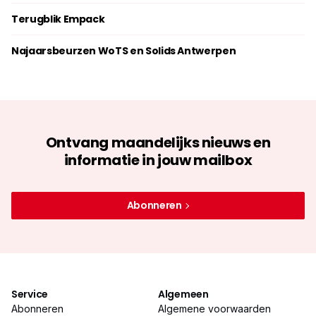
Terugblik Empack
Najaarsbeurzen WoTS en Solids Antwerpen
Ontvang maandelijks nieuws en
informatie in jouw mailbox
Abonneren
Service
Algemeen
Abonneren
Algemene voorwaarden