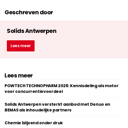
Geschreven door
Solids Antwerpen
Lees meer
Lees meer
POWTECH TECHNOPHARM 2026: Kennisdeling als motor
voor concurrentievoordeel
Solids Antwerpen versterkt aanbod met Denuo en
BEMAS als inhoudelijke partners
Chemie blijvend onder druk