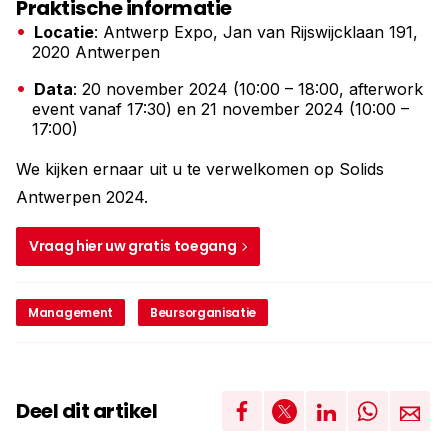
Praktische informatie
Locatie
: Antwerp Expo, Jan van Rijswijcklaan 191,
2020 Antwerpen
Data
: 20 november 2024 (10:00 – 18:00, afterwork
event vanaf 17:30) en 21 november 2024 (10:00 –
17:00)
We kijken ernaar uit u te verwelkomen op Solids
Antwerpen 2024.
Vraag hier uw gratis toegang
Management
Beursorganisatie
Deel dit artikel