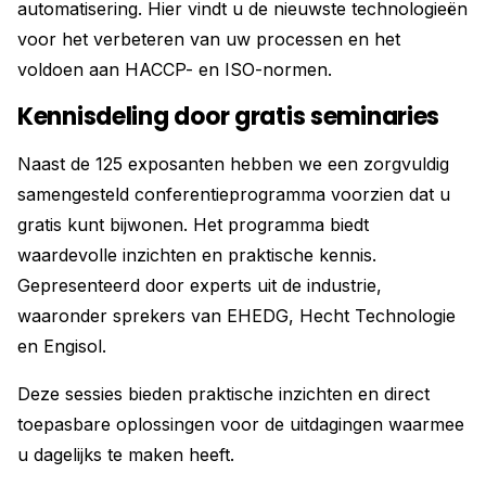
automatisering. Hier vindt u de nieuwste technologieën
voor het verbeteren van uw processen en het
voldoen aan HACCP- en ISO-normen.
Kennisdeling door gratis seminaries
Naast de 125 exposanten hebben we een zorgvuldig
samengesteld conferentieprogramma voorzien dat u
gratis kunt bijwonen. Het programma biedt
waardevolle inzichten en praktische kennis.
Gepresenteerd door experts uit de industrie,
waaronder sprekers van EHEDG, Hecht Technologie
en Engisol.
Deze sessies bieden praktische inzichten en direct
toepasbare oplossingen voor de uitdagingen waarmee
u dagelijks te maken heeft.