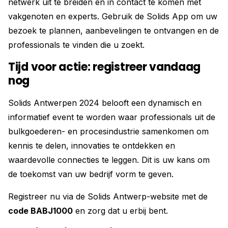
netwerk uit te breiden en in contact te komen met
vakgenoten en experts. Gebruik de Solids App om uw
bezoek te plannen, aanbevelingen te ontvangen en de
professionals te vinden die u zoekt.
Tijd voor actie: registreer vandaag
nog
Solids Antwerpen 2024 belooft een dynamisch en
informatief event te worden waar professionals uit de
bulkgoederen- en procesindustrie samenkomen om
kennis te delen, innovaties te ontdekken en
waardevolle connecties te leggen. Dit is uw kans om
de toekomst van uw bedrijf vorm te geven.
Registreer nu via de Solids Antwerp-website met de
code BABJ1000
en zorg dat u erbij bent.