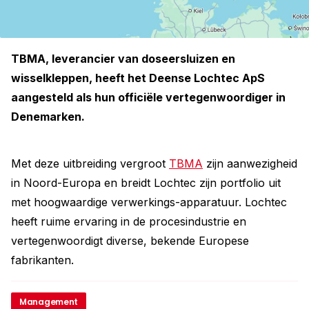
TBMA, leverancier van doseersluizen en
wisselkleppen, heeft het Deense Lochtec ApS
aangesteld als hun officiële ­vertegenwoordiger in
Denemarken.
Met deze uitbreiding vergroot
TBMA
zijn aanwezigheid
in Noord-Europa en breidt Lochtec zijn portfolio uit
met hoogwaardige verwerkings-apparatuur. Lochtec
heeft ruime ervaring in de procesindustrie en
vertegenwoordigt diverse, bekende Europese
fabrikanten.
Management