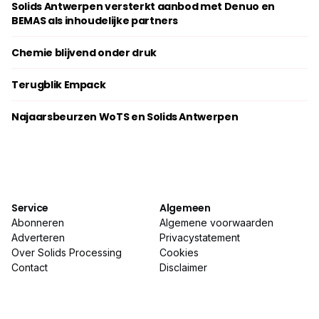
Solids Antwerpen versterkt aanbod met Denuo en
BEMAS als inhoudelijke partners
Chemie blijvend onder druk
Terugblik Empack
Najaarsbeurzen WoTS en Solids Antwerpen
Service
Algemeen
Abonneren
Algemene voorwaarden
Adverteren
Privacystatement
Over Solids Processing
Cookies
Contact
Disclaimer