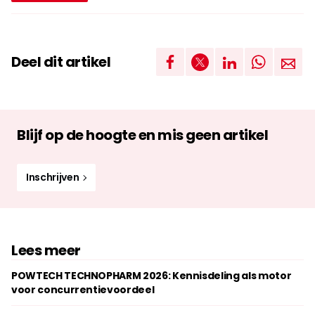
Deel dit artikel
Blijf op de hoogte en mis geen artikel
Inschrijven
Lees meer
POWTECH TECHNOPHARM 2026: Kennisdeling als motor
voor concurrentievoordeel