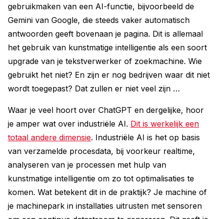
gebruikmaken van een AI-functie, bijvoorbeeld de
Gemini van Google, die steeds vaker automatisch
antwoorden geeft bovenaan je pagina. Dit is allemaal
het gebruik van kunstmatige intelligentie als een soort
upgrade van je tekstverwerker of zoekmachine. Wie
gebruikt het niet? En zijn er nog bedrijven waar dit niet
wordt toegepast? Dat zullen er niet veel zijn …
Waar je veel hoort over ChatGPT en dergelijke, hoor
je amper wat over industriële AI.
Dit is werkelijk een
totaal andere dimensie
. Industriële AI is het op basis
van verzamelde procesdata, bij voorkeur realtime,
analyseren van je processen met hulp van
kunstmatige intelligentie om zo tot optimalisaties te
komen. Wat betekent dit in de praktijk? Je machine of
je machinepark in installaties uitrusten met sensoren