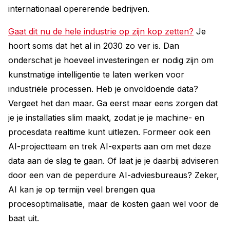
internationaal opererende bedrijven.
Gaat dit nu de hele industrie op zijn kop zetten?
Je
hoort soms dat het al in 2030 zo ver is. Dan
onderschat je hoeveel investeringen er nodig zijn om
kunstmatige intelligentie te laten werken voor
industriële processen. Heb je onvoldoende data?
Vergeet het dan maar. Ga eerst maar eens zorgen dat
je je installaties slim maakt, zodat je je machine- en
procesdata realtime kunt uitlezen. Formeer ook een
AI-projectteam en trek AI-experts aan om met deze
data aan de slag te gaan. Of laat je je daarbij adviseren
door een van de peperdure AI-adviesbureaus? Zeker,
AI kan je op termijn veel brengen qua
procesoptimalisatie, maar de kosten gaan wel voor de
baat uit.