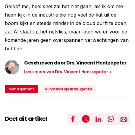
Geloof me, heel snel zal het niet gaan, als ik om me
heen kijk in de industrie die nog veel de kat uit de
boom kijkt en steeds minder in de cloud durft te doen.
Ja, AI staat op het netvlies, maar laten we er voor de
komende jaren geen overspannen verwachtingen van
hebben.
Geschreven door Drs. Vincent Hentzepeter
Lees meer van Drs. Vincent Hentzepeter
Management
kunstmatige intelligentie
Deel dit artikel