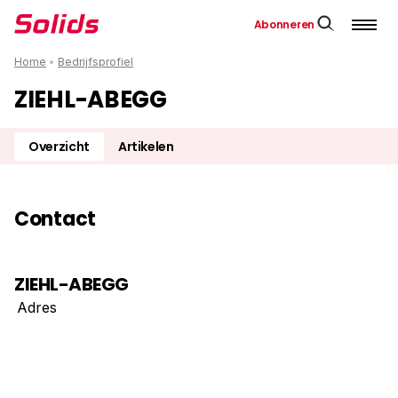
Abonneren
Home
•
Bedrijfsprofiel
ZIEHL-ABEGG
Overzicht
Artikelen
Contact
ZIEHL-ABEGG
Adres