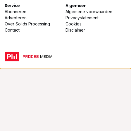
Service
Algemeen
Abonneren
Algemene voorwaarden
Adverteren
Privacystatement
Over Solids Processing
Cookies
Contact
Disclaimer