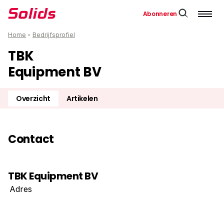
Abonneren
Home
•
Bedrijfsprofiel
TBK
Equipment BV
Overzicht
Artikelen
Contact
TBK Equipment BV
Adres