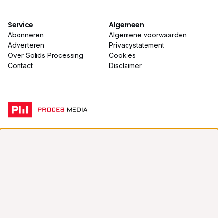
Service
Algemeen
Abonneren
Algemene voorwaarden
Adverteren
Privacystatement
Over Solids Processing
Cookies
Contact
Disclaimer