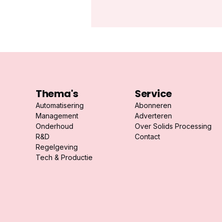
Thema's
Service
Automatisering
Abonneren
Management
Adverteren
Onderhoud
Over Solids Processing
R&D
Contact
Regelgeving
Tech & Productie