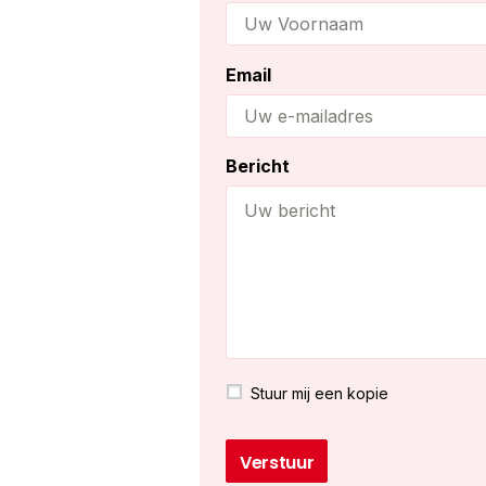
Email
Bericht
Stuur mij een kopie