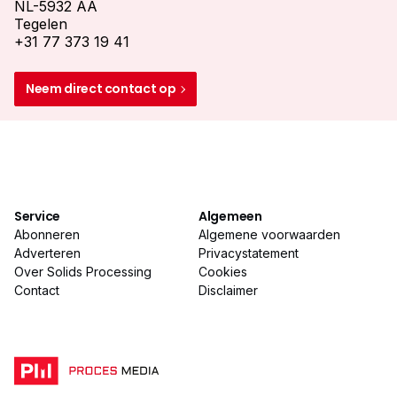
NL-5932 AA
Tegelen
+31 77 373 19 41
Neem direct contact op
Service
Algemeen
Abonneren
Algemene voorwaarden
Adverteren
Privacystatement
Over Solids Processing
Cookies
Contact
Disclaimer