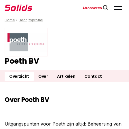
Abonneren
Home
•
Bedrijfsprofiel
Poeth BV
Overzicht
Over
Artikelen
Contact
Over Poeth BV
Uitgangspunten voor Poeth zijn altijd: Beheersing van