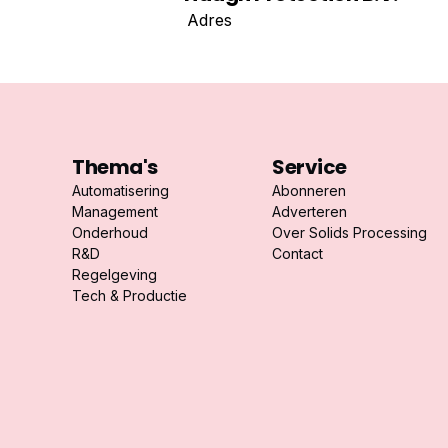
Adres
Thema's
Service
Automatisering
Abonneren
Management
Adverteren
Onderhoud
Over Solids Processing
R&D
Contact
Regelgeving
Tech & Productie