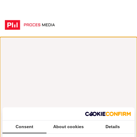
Consent
About cookies
Details