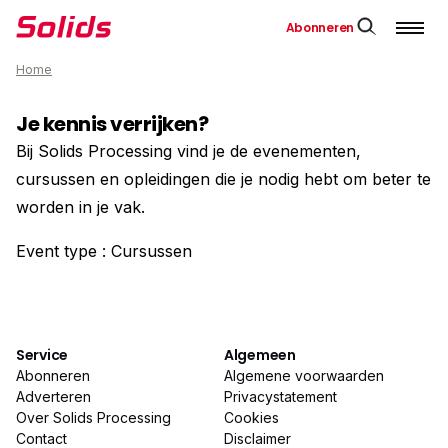
Abonneren
Home
Je kennis verrijken?
Bij Solids Processing vind je de evenementen,
cursussen en opleidingen die je nodig hebt om beter te
worden in je vak.
Event type : Cursussen
Service
Algemeen
Abonneren
Algemene voorwaarden
Adverteren
Privacystatement
Over Solids Processing
Cookies
Contact
Disclaimer