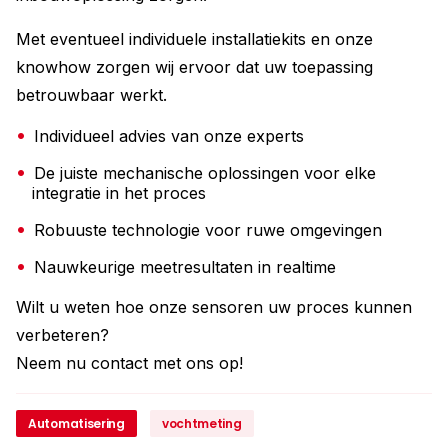
Met eventueel individuele installatiekits en onze
knowhow zorgen wij ervoor dat uw toepassing
betrouwbaar werkt.
Individueel advies van onze experts
De juiste mechanische oplossingen voor elke
integratie in het proces
Robuuste technologie voor ruwe omgevingen
Nauwkeurige meetresultaten in realtime
Wilt u weten hoe onze sensoren uw proces kunnen
verbeteren?
Neem nu contact met ons op!
Automatisering
vochtmeting