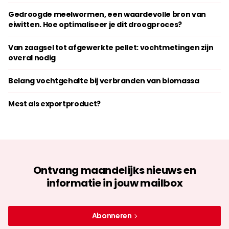
Gedroogde meelwormen, een waardevolle bron van
eiwitten. Hoe optimaliseer je dit droogproces?
Van zaagsel tot afgewerkte pellet: vochtmetingen zijn
overal nodig
Belang vochtgehalte bij verbranden van biomassa
Mest als exportproduct?
Ontvang maandelijks nieuws en
informatie in jouw mailbox
Abonneren