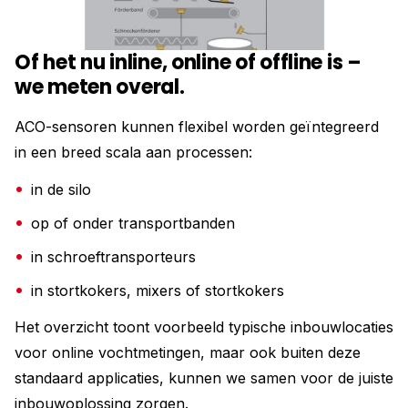
Of het nu inline, online of offline is –
we meten overal.
ACO-sensoren kunnen flexibel worden geïntegreerd
in een breed scala aan processen:
in de silo
op of onder transportbanden
in schroeftransporteurs
in stortkokers, mixers of stortkokers
Het overzicht toont voorbeeld typische inbouwlocaties
voor online vochtmetingen, maar ook buiten deze
standaard applicaties, kunnen we samen voor de juiste
inbouwoplossing zorgen.