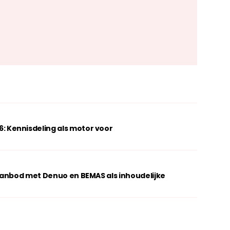
Kennisdeling als motor voor
aanbod met Denuo en BEMAS als inhoudelijke