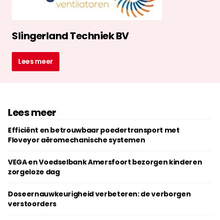
Slingerland Techniek BV
Lees meer
Lees meer
Efficiënt en betrouwbaar poedertransport met
Floveyor aëromechanische systemen
VEGA en Voedselbank Amersfoort bezorgen kinderen
zorgeloze dag
Doseernauwkeurigheid verbeteren: de verborgen
verstoorders