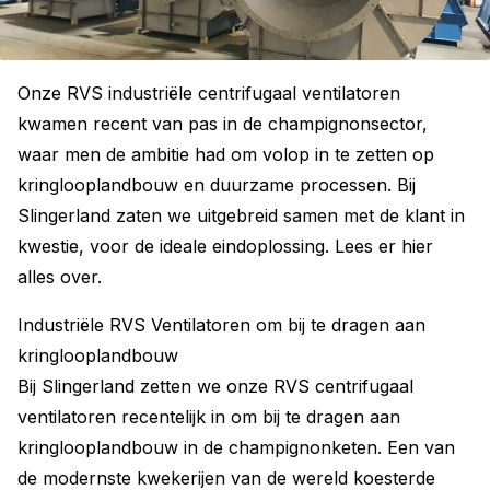
Onze RVS industriële centrifugaal ventilatoren
kwamen recent van pas in de champignonsector,
waar men de ambitie had om volop in te zetten op
kringlooplandbouw en duurzame processen. Bij
Slingerland zaten we uitgebreid samen met de klant in
kwestie, voor de ideale eindoplossing. Lees er hier
alles over.
Industriële RVS Ventilatoren om bij te dragen aan
kringlooplandbouw
Bij Slingerland zetten we onze RVS centrifugaal
ventilatoren recentelijk in om bij te dragen aan
kringlooplandbouw in de champignonketen. Een van
de modernste kwekerijen van de wereld koesterde