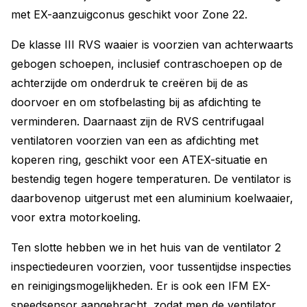
met EX-aanzuigconus geschikt voor Zone 22.
De klasse III RVS waaier is voorzien van achterwaarts
gebogen schoepen, inclusief contraschoepen op de
achterzijde om onderdruk te creëren bij de as
doorvoer en om stofbelasting bij as afdichting te
verminderen. Daarnaast zijn de RVS centrifugaal
ventilatoren voorzien van een as afdichting met
koperen ring, geschikt voor een ATEX-situatie en
bestendig tegen hogere temperaturen. De ventilator is
daarbovenop uitgerust met een aluminium koelwaaier,
voor extra motorkoeling.
Ten slotte hebben we in het huis van de ventilator 2
inspectiedeuren voorzien, voor tussentijdse inspecties
en reinigingsmogelijkheden. Er is ook een IFM EX-
speedsensor aangebracht, zodat men de ventilator