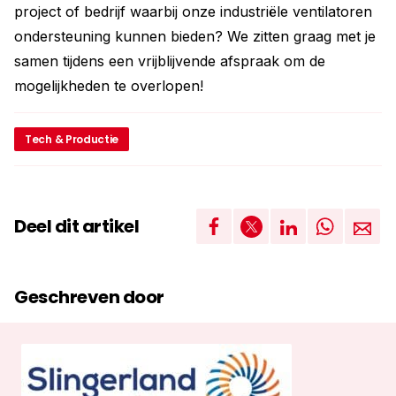
project of bedrijf waarbij onze industriële ventilatoren
ondersteuning kunnen bieden? We zitten graag met je
samen tijdens een vrijblijvende afspraak om de
mogelijkheden te overlopen!
Tech & Productie
Deel dit artikel
Geschreven door