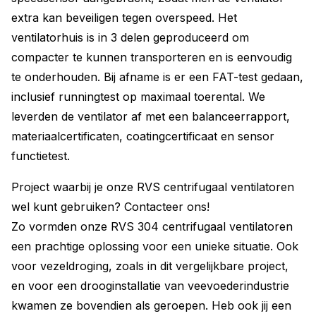
extra kan beveiligen tegen overspeed. Het
ventilatorhuis is in 3 delen geproduceerd om
compacter te kunnen transporteren en is eenvoudig
te onderhouden. Bij afname is er een FAT-test gedaan,
inclusief runningtest op maximaal toerental. We
leverden de ventilator af met een balanceerrapport,
materiaalcertificaten, coatingcertificaat en sensor
functietest.
Project waarbij je onze RVS centrifugaal ventilatoren
wel kunt gebruiken? Contacteer ons!
Zo vormden onze RVS 304 centrifugaal ventilatoren
een prachtige oplossing voor een unieke situatie. Ook
voor vezeldroging, zoals in dit vergelijkbare project,
en voor een drooginstallatie van veevoederindustrie
kwamen ze bovendien als geroepen. Heb ook jij een