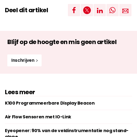
Deel dit artikel
Blijf op de hoogte en mis geen artikel
Inschrijven
Lees meer
K100 Programmeerbare Display Beacon
Air Flow Sensoren met IO-Link
Eyeopener: 90% van de veldinstrumentatie nog stand-
alone