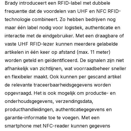
Brady introduceert een RFID-label met dubbele
frequentie dat de voordelen van UHF en NFC RFID-
technologie combineert. Zo hebben bedrijven nog
maar één label nodig voor logistiek, authenticatie en
interactie met de eindgebruiker. Met een draagbare of
vaste UHF RFID-lezer kunnen meerdere gelabelde
artikelen in één keer op afstand (max. 11 meter)
worden geteld en geïdentificeerd. De signalen zijn niet
afhankelijk van zichtlijnen, wat voorraadbeheer sneller
en flexibeler maakt. Ook kunnen per gescand artikel
de relevante traceerbaarheidsgegevens worden
opgevraagd. Het is ook mogelijk om productie- en
onderhoudsgegevens, verzendingsdata,
producthandleidingen, authenticatiegegevens en
garantie-informatie toe te voegen. Met een
smartphone met NFC-reader kunnen gegevens