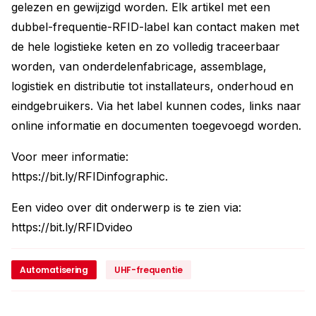
gelezen en gewijzigd worden. Elk artikel met een
dubbel-frequentie-RFID-label kan contact maken met
de hele logistieke keten en zo volledig traceerbaar
worden, van onderdelenfabricage, assemblage,
logistiek en distributie tot installateurs, onderhoud en
eindgebruikers. Via het label kunnen codes, links naar
online informatie en documenten toegevoegd worden.
Voor meer informatie:
https://bit.ly/RFIDinfographic.
Een video over dit onderwerp is te zien via:
https://bit.ly/RFIDvideo
Automatisering
UHF-frequentie