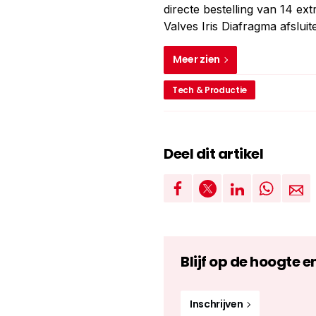
directe bestelling van 14 ex
Valves Iris Diafragma afsluite
Meer zien
Tech & Productie
Deel dit artikel
Blijf op de hoogte e
Inschrijven