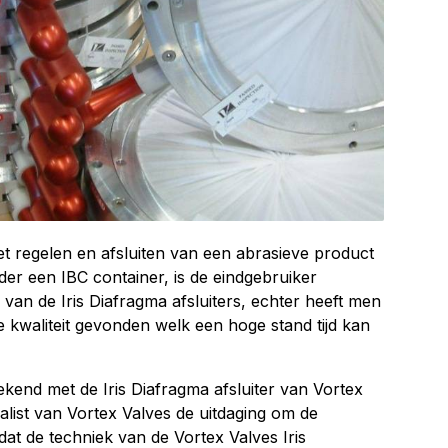
t regelen en afsluiten van een abrasieve product
er een IBC container, is de eindgebruiker
van de Iris Diafragma afsluiters, echter heeft men
e kwaliteit gevonden welk een hoge stand tijd kan
ekend met de Iris Diafragma afsluiter van Vortex
alist van Vortex Valves de uitdaging om de
dat de techniek van de Vortex Valves Iris