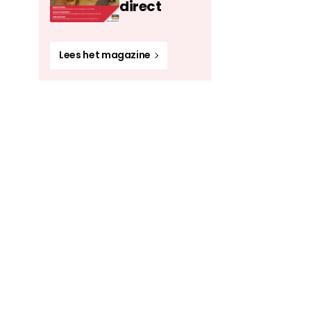
direct
Lees het magazine