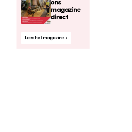
ons
magazine
direct
Lees het magazine