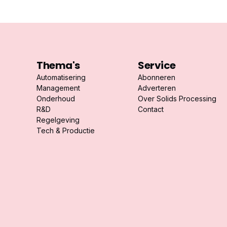
Thema's
Service
Automatisering
Abonneren
Management
Adverteren
Onderhoud
Over Solids Processing
R&D
Contact
Regelgeving
Tech & Productie