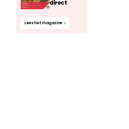
direct
Lees het magazine