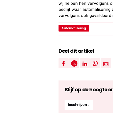
wij helpen hen vervolgens o
bedrijf waar automatisering
vervolgens ook gevalideerd
Automatisering
Deel dit artikel
Blijf op de hoogte e
Inschrijven