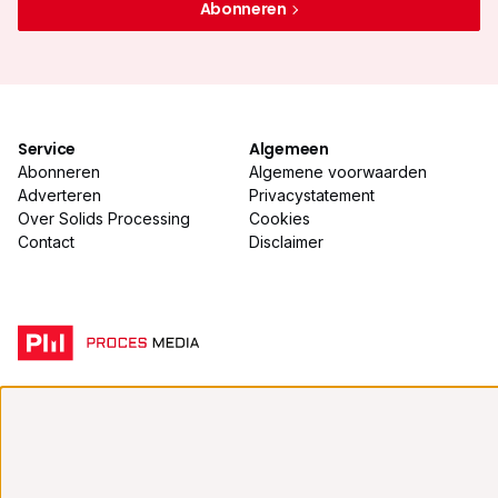
Abonneren
Service
Algemeen
Abonneren
Algemene voorwaarden
Adverteren
Privacystatement
Over Solids Processing
Cookies
Contact
Disclaimer