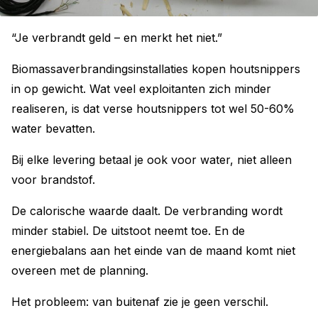
“Je verbrandt geld – en merkt het niet.”
Biomassaverbrandingsinstallaties kopen houtsnippers
in op gewicht. Wat veel exploitanten zich minder
realiseren, is dat verse houtsnippers tot wel 50-60%
water bevatten.
Bij elke levering betaal je ook voor water, niet alleen
voor brandstof.
De calorische waarde daalt. De verbranding wordt
minder stabiel. De uitstoot neemt toe. En de
energiebalans aan het einde van de maand komt niet
overeen met de planning.
Het probleem: van buitenaf zie je geen verschil.