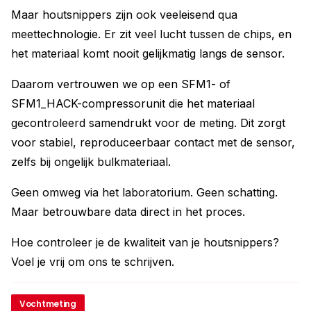
Maar houtsnippers zijn ook veeleisend qua
meettechnologie. Er zit veel lucht tussen de chips, en
het materiaal komt nooit gelijkmatig langs de sensor.
Daarom vertrouwen we op een SFM1- of
SFM1_HACK-compressorunit die het materiaal
gecontroleerd samendrukt voor de meting. Dit zorgt
voor stabiel, reproduceerbaar contact met de sensor,
zelfs bij ongelijk bulkmateriaal.
Geen omweg via het laboratorium. Geen schatting.
Maar betrouwbare data direct in het proces.
Hoe controleer je de kwaliteit van je houtsnippers?
Voel je vrij om ons te schrijven.
Vochtmeting