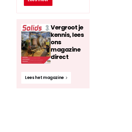
Vergroot je
kennis, lees
ons
magazine
direct
Lees het magazine