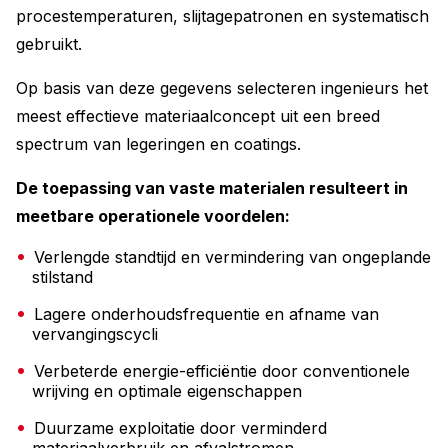
procestemperaturen, slijtagepatronen en systematisch
gebruikt.
Op basis van deze gegevens selecteren ingenieurs het
meest effectieve materiaalconcept uit een breed
spectrum van legeringen en coatings.
De toepassing van vaste materialen resulteert in
meetbare operationele voordelen:
Verlengde standtijd en vermindering van ongeplande
stilstand
Lagere onderhoudsfrequentie en afname van
vervangingscycli
Verbeterde energie-efficiëntie door conventionele
wrijving en optimale eigenschappen
Duurzame exploitatie door verminderd