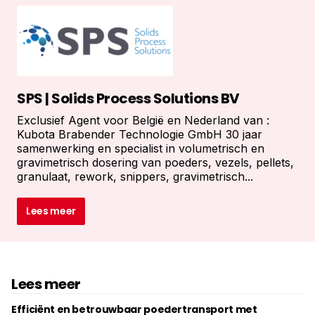
SPS | Solids Process Solutions BV
Exclusief Agent voor België en Nederland van :
Kubota Brabender Technologie GmbH 30 jaar
samenwerking en specialist in volumetrisch en
gravimetrisch dosering van poeders, vezels, pellets,
granulaat, rework, snippers, gravimetrisch...
Lees meer
Lees meer
Efficiënt en betrouwbaar poedertransport met