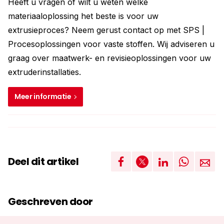
Heeft u vragen of wilt u weten welke
materiaaloplossing het beste is voor uw
extrusieproces? Neem gerust contact op met SPS |
Procesoplossingen voor vaste stoffen. Wij adviseren u
graag over maatwerk- en revisieoplossingen voor uw
extruderinstallaties.
Meer informatie
Deel dit artikel
Geschreven door