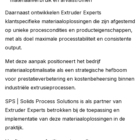
materiaalverbruik en afvalstromen
Daarnaast ontwikkelen Extruder Experts
klantspecifieke materiaaloplossingen die zijn afgestemd
op unieke procescondities en producteigenschappen,
met als doel maximale processtabiliteit en consistente
output.
Met deze aanpak positioneert het bedrijf
materiaaloptimalisatie als een strategische hefboom
voor prestatieverbetering en kostenbeheersing binnen
industriële extrusieprocessen.
SPS | Solids Process Solutions is als partner van
Extruder Experts betrokken bij de toepassing en
implementatie van deze materiaaloplossingen in de
praktijk.