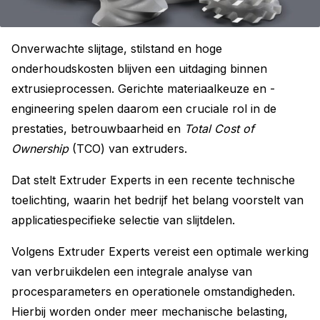
Onverwachte slijtage, stilstand en hoge
onderhoudskosten blijven een uitdaging binnen
extrusieprocessen. Gerichte materiaalkeuze en -
engineering spelen daarom een ​​cruciale rol in de
prestaties, betrouwbaarheid en
Total Cost of
Ownership
(TCO) van extruders.
Dat stelt Extruder Experts in een recente technische
toelichting, waarin het bedrijf het belang voorstelt van
applicatiespecifieke selectie van slijtdelen.
Volgens Extruder Experts vereist een optimale werking
van verbruikdelen een integrale analyse van
procesparameters en operationele omstandigheden.
Hierbij worden onder meer mechanische belasting,